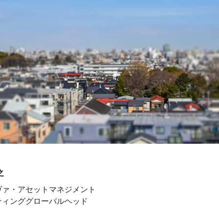
之
ヴァ・アセットマネジメント