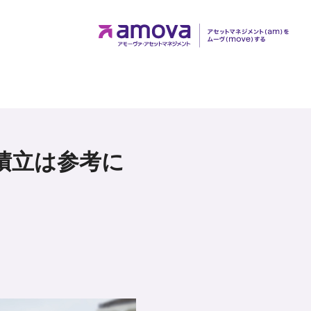
積立は参考に