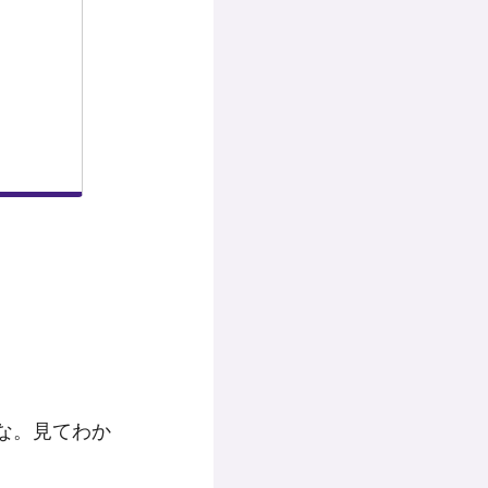
な。見てわか