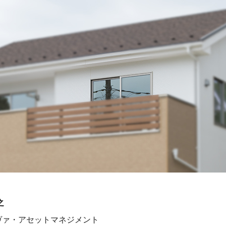
之
ヴァ・アセットマネジメント