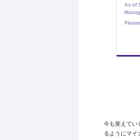
As of 
Manag
Please
今も覚えてい
るようにマイ