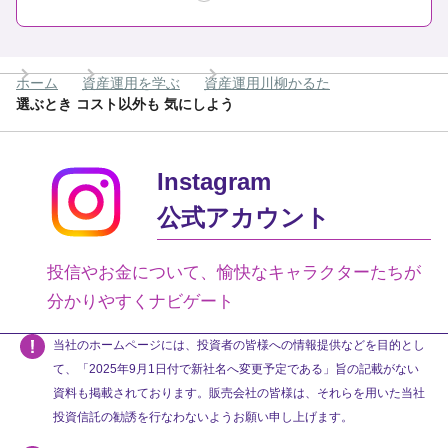
ホーム
資産運用を学ぶ
資産運用川柳かるた
選ぶとき コスト以外も 気にしよう
Instagram
公式アカウント
投信やお金について、愉快なキャラクターたちが
分かりやすくナビゲート
当社のホームページには、投資者の皆様への情報提供などを目的とし
て、「2025年9月1日付で新社名へ変更予定である」旨の記載がない
資料も掲載されております。販売会社の皆様は、それらを用いた当社
投資信託の勧誘を行なわないようお願い申し上げます。