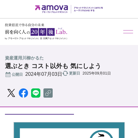
資産運用川柳かるた
選ぶとき コスト以外も 気にしよう
更新日
2025年09月01日
公開日