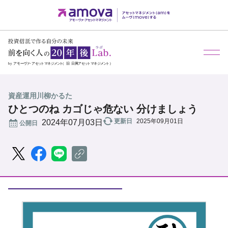
資産運用川柳かるた
ひとつのね カゴじゃ危ない 分けましょう
更新日
2025年09月01日
公開日