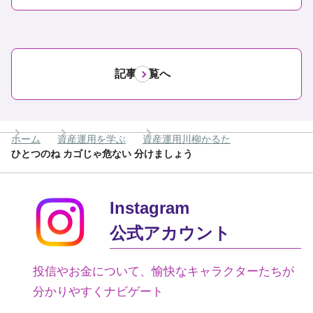
記事一覧へ
ホーム
資産運用を学ぶ
資産運用川柳かるた
ひとつのね カゴじゃ危ない 分けましょう
Instagram
公式アカウント
投信やお金について、愉快なキャラクターたちが
分かりやすくナビゲート