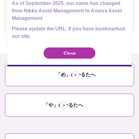
す。
As of September 2025, our name has changed
from Nikko Asset Management to Amova Asset
今回の資産運用川柳かるたは、「大きな目標、どう
Management.
やって叶えるかが大事！」な一句でした。
Please update the URL, if you have bookmarked
our site.
Close
「め」のかるたへ
「や」のかるたへ