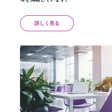
詳しく見る