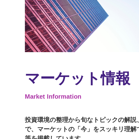
マーケット情報
Market Information
投資環境の整理から旬なトピックの解説
で、マーケットの「今」をスッキリ理解
等を掲載しています。