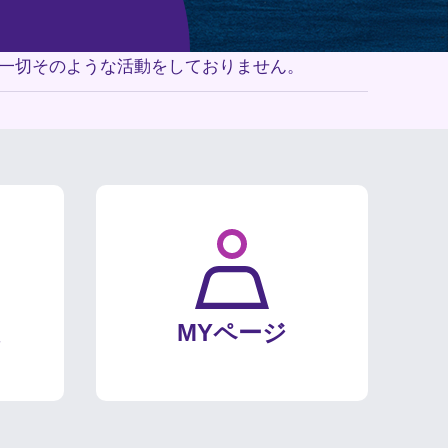
は一切そのような活動をしておりません。
MYページ