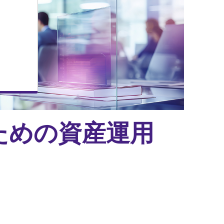
ための資産運用