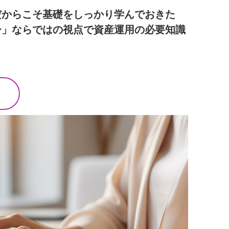
だからこそ基礎をしっかり学んでおきた
ー」ならではの視点で資産運用の必要知識