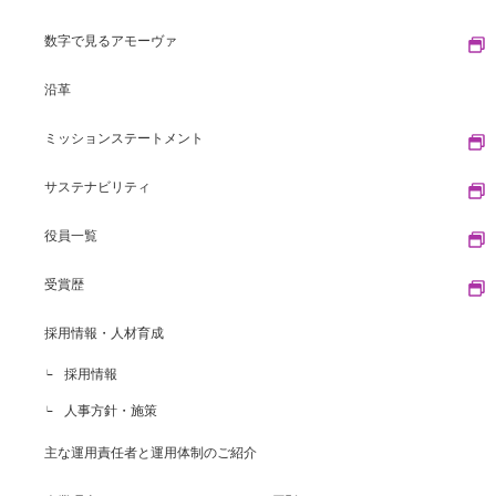
数字で見るアモーヴァ
沿革
ミッションステートメント
サステナビリティ
役員一覧
受賞歴
採用情報・人材育成
採用情報
人事方針・施策
主な運用責任者と運用体制のご紹介