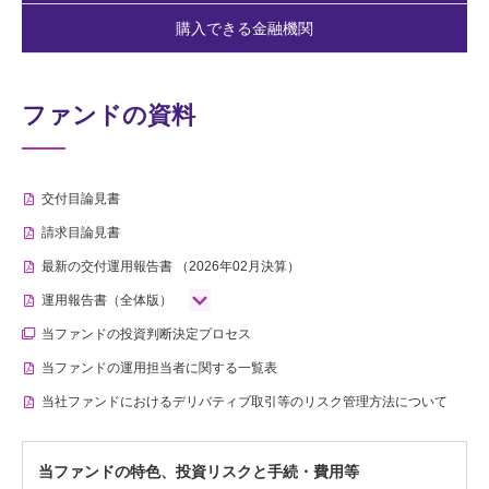
購入できる金融機関
ファンドの資料
交付目論見書
請求目論見書
最新の交付運用報告書
（2026年02月決算）
運用報告書（全体版）
当ファンドの投資判断決定プロセス
当ファンドの運用担当者に関する一覧表
当社ファンドにおけるデリバティブ取引等のリスク管理方法について
当ファンドの特色、投資リスクと手続・費用等