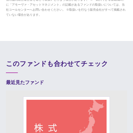
に「アモーヴァ・アセットマネジメント」の記載があるファンドの取扱いについては、当
社コールセンターへお問い合わせください。 ※取扱いを行なう販売会社がすべて掲載され
ていない場合があります。
このファンドも合わせてチェック
最近見たファンド