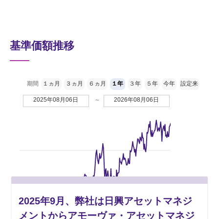
基準価額推移
期間
１ヵ月
３ヵ月
６ヵ月
１年
３年
５年
今年
設定来
2025年08月06日
～
2026年08月06日
50,000円
2025年9月、弊社は日興アセットマネジ
メントからアモーヴァ・アセットマネジ