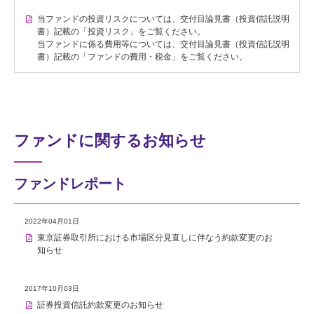
当ファンドの投資リスクについては、交付目論見書（投資信託説明
書）記載の「投資リスク」をご覧ください。
当ファンドに係る費用等については、交付目論見書（投資信託説明
書）記載の「ファンドの費用・税金」をご覧ください。
ファンドに関するお知らせ
ファンドレポート
2022年04月01日
東京証券取引所における市場区分見直しに伴なう約款変更のお
知らせ
2017年10月03日
証券投資信託約款変更のお知らせ