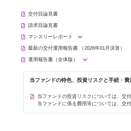
交付目論見書
請求目論見書
マンスリーレポート
最新の交付運用報告書
（2026年01月決算）
運用報告書（全体版）
当ファンドの特色、投資リスクと手続・費
当ファンドの投資リスクについては、交
当ファンドに係る費用等については、交