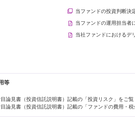
当ファンドの投資判断決
当ファンドの運用担当者
当社ファンドにおけるデ
用等
付目論見書（投資信託説明書）記載の「投資リスク」をご覧
付目論見書（投資信託説明書）記載の「ファンドの費用・税