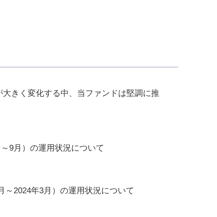
が大きく変化する中、当ファンドは堅調に推
年4月～9月）の運用状況について
10月～2024年3月）の運用状況について