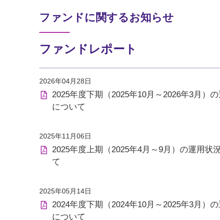
ファンドに関するお知らせ
ファンドレポート
2026年04月28日
2025年度下期（2025年10月～2026年3
について
2025年11月06日
2025年度上期（2025年4月～9月）の運用
て
2025年05月14日
2024年度下期（2024年10月～2025年3
について