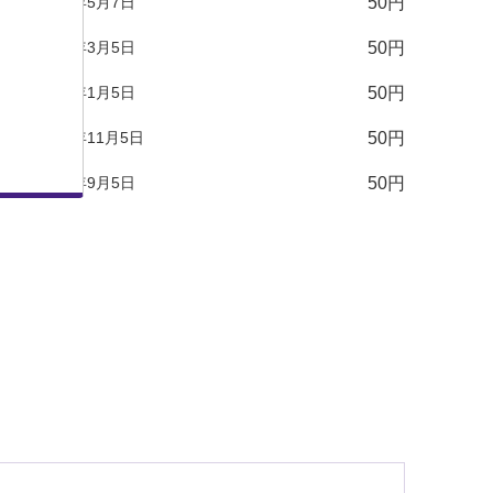
2026年5月7日
50円
2026年3月5日
50円
2026年1月5日
50円
2025年11月5日
50円
2025年9月5日
50円