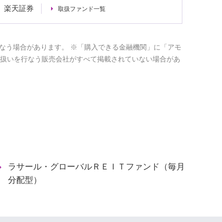
楽天証券
取扱ファンド一覧
なう場合があります。 ※「購入できる金融機関」に「アモ
取扱いを行なう販売会社がすべて掲載されていない場合があ
ラサール・グローバルＲＥＩＴファンド（毎月
分配型）