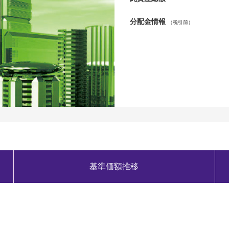
分配金情報
（税引前）
基準価額推移