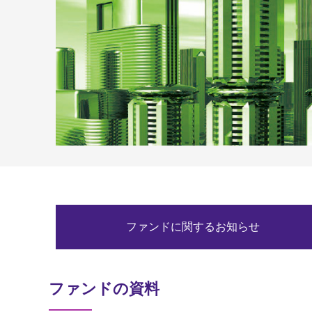
ファンドに関するお知らせ
ファンドの資料