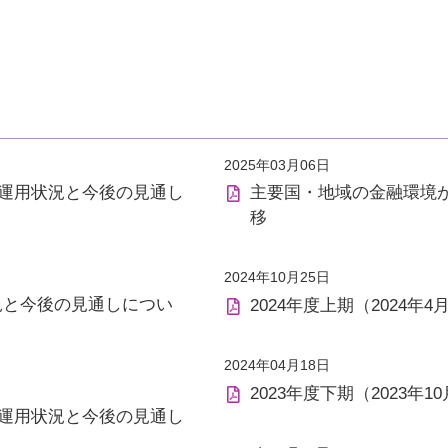
2025年03月06日
月）の運用状況と今後の見通し
主要国・地域の金融環境
移
2024年10月25日
状況と今後の見通しについ
2024年度上期（2024
2024年04月18日
2023年度下期（2023年
月）の運用状況と今後の見通し