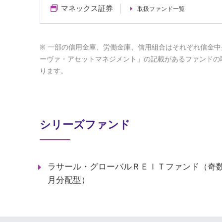
マネックス証券
取扱ファンド一覧
一部の信用金庫、労働金庫、信用組合はそれぞれ信金中
ーヴァ・アセットマネジメント」の記載があるファンドの
ります。
シリーズファンド
ラサール・グローバルＲＥＩＴファンド（奇
月分配型）