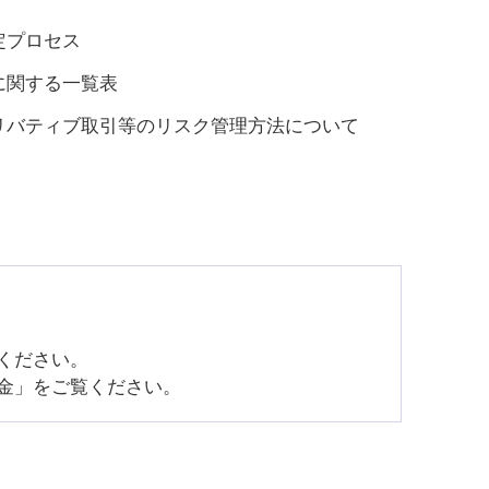
定プロセス
に関する一覧表
リバティブ取引等のリスク管理方法について
ください。
金」をご覧ください。