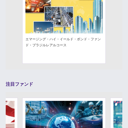
エマージング・ハイ・イールド・ボンド・ファン
ド・ブラジルレアルコース
注目ファンド