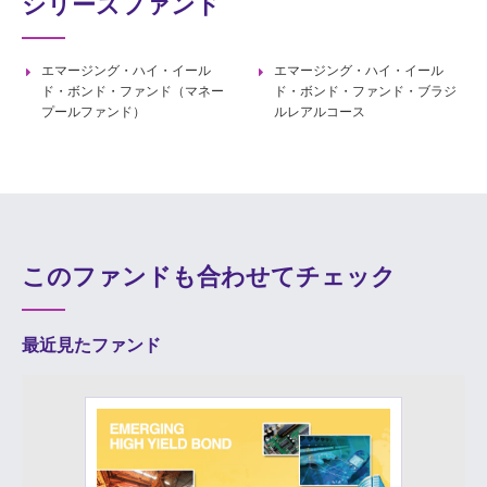
シリーズファンド
エマージング・ハイ・イール
エマージング・ハイ・イール
ド・ボンド・ファンド（マネー
ド・ボンド・ファンド・ブラジ
プールファンド）
ルレアルコース
このファンドも合わせてチェック
最近見たファンド