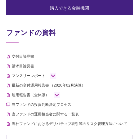
購入できる金融機関
ファンドの資料
交付目論見書
請求目論見書
マンスリーレポート
最新の交付運用報告書
（2026年02月決算）
運用報告書（全体版）
当ファンドの投資判断決定プロセス
当ファンドの運用担当者に関する一覧表
当社ファンドにおけるデリバティブ取引等のリスク管理方法について