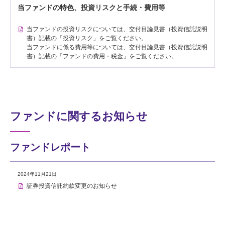
当ファンドの特色、投資リスクと手続・費用等
当ファンドの投資リスクについては、交付目論見書（投資信託説明
書）記載の「投資リスク」をご覧ください。
当ファンドに係る費用等については、交付目論見書（投資信託説明
書）記載の「ファンドの費用・税金」をご覧ください。
ファンドに関するお知らせ
ファンドレポート
2024年11月21日
証券投資信託約款変更のお知らせ