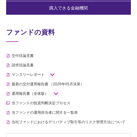
購入できる金融機関
ファンドの資料
交付目論見書
請求目論見書
マンスリーレポート
最新の交付運用報告書
（2026年05月決算）
運用報告書（全体版）
当ファンドの投資判断決定プロセス
当ファンドの運用担当者に関する一覧表
当社ファンドにおけるデリバティブ取引等のリスク管理方法について