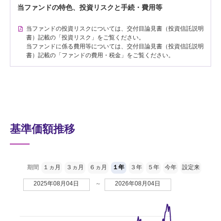
当ファンドの特色、投資リスクと手続・費用等
当ファンドの投資リスクについては、交付目論見書（投資信託説明
書）記載の「投資リスク」をご覧ください。
当ファンドに係る費用等については、交付目論見書（投資信託説明
書）記載の「ファンドの費用・税金」をご覧ください。
基準価額推移
期間
１ヵ月
３ヵ月
６ヵ月
１年
３年
５年
今年
設定来
2025年08月04日
～
2026年08月04日