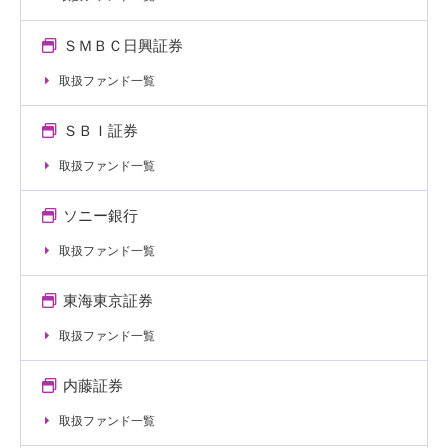
ＳＭＢＣ日興証券
取扱ファンド一覧
ＳＢＩ証券
取扱ファンド一覧
ソニー銀行
取扱ファンド一覧
東海東京証券
取扱ファンド一覧
内藤証券
取扱ファンド一覧