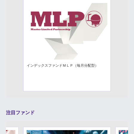
インデックスファンドＭＬＰ（毎月分配型）
注目ファンド