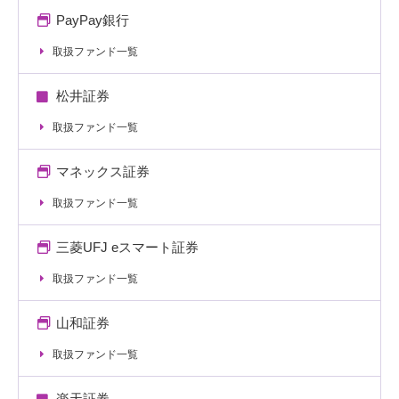
PayPay銀行
取扱ファンド一覧
松井証券
取扱ファンド一覧
マネックス証券
取扱ファンド一覧
三菱UFJ eスマート証券
取扱ファンド一覧
山和証券
取扱ファンド一覧