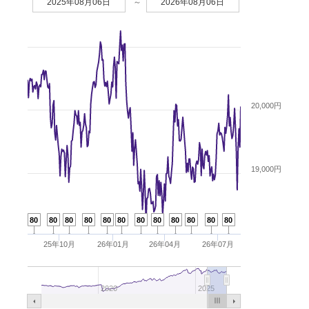
2025年08月06日
～
2026年08月06日
20,000円
19,000円
80
80
80
80
80
80
80
80
80
80
80
80
25年10月
26年01月
26年04月
26年07月
2020
2025