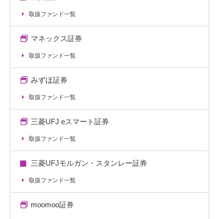
取扱ファンド一覧
マネックス証券
取扱ファンド一覧
みずほ証券
取扱ファンド一覧
三菱UFJ eスマート証券
取扱ファンド一覧
三菱UFJモルガン・スタンレー証券
取扱ファンド一覧
moomoo証券