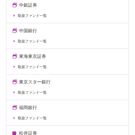
中銀証券
取扱ファンド一覧
中国銀行
取扱ファンド一覧
東海東京証券
取扱ファンド一覧
東京スター銀行
取扱ファンド一覧
福岡銀行
取扱ファンド一覧
松井証券