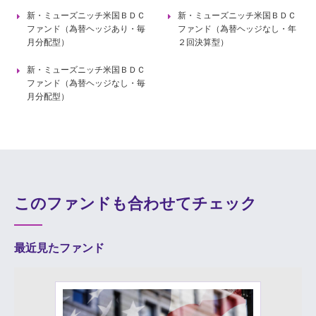
新・ミューズニッチ米国ＢＤＣ
新・ミューズニッチ米国ＢＤＣ
ファンド（為替ヘッジあり・毎
ファンド（為替ヘッジなし・年
月分配型）
２回決算型）
新・ミューズニッチ米国ＢＤＣ
ファンド（為替ヘッジなし・毎
月分配型）
このファンドも合わせてチェック
最近見たファンド