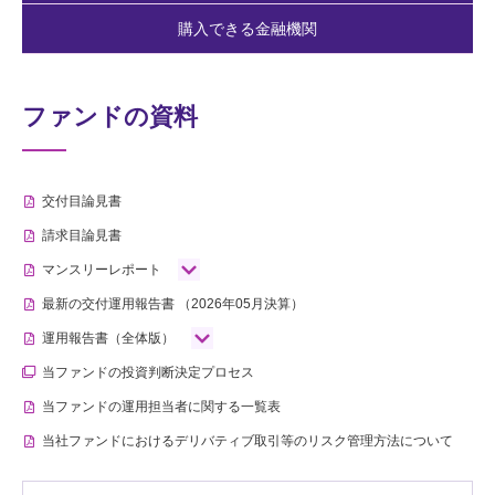
購入できる金融機関
ファンドの資料
交付目論見書
請求目論見書
マンスリーレポート
最新の交付運用報告書
（2026年05月決算）
運用報告書（全体版）
当ファンドの投資判断決定プロセス
当ファンドの運用担当者に関する一覧表
当社ファンドにおけるデリバティブ取引等のリスク管理方法について