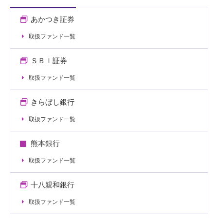
あかつき証券
取扱ファンド一覧
ＳＢＩ証券
取扱ファンド一覧
きらぼし銀行
取扱ファンド一覧
熊本銀行
取扱ファンド一覧
十八親和銀行
取扱ファンド一覧