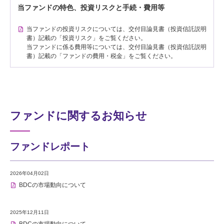
当ファンドの特色、投資リスクと手続・費用等
当ファンドの投資リスクについては、交付目論見書（投資信託説明
書）記載の「投資リスク」をご覧ください。
当ファンドに係る費用等については、交付目論見書（投資信託説明
書）記載の「ファンドの費用・税金」をご覧ください。
ファンドに関するお知らせ
ファンドレポート
2026年04月02日
BDCの市場動向について
2025年12月11日