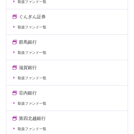
取扱ファンド一覧
ぐんぎん証券
取扱ファンド一覧
群馬銀行
取扱ファンド一覧
滋賀銀行
取扱ファンド一覧
荘内銀行
取扱ファンド一覧
第四北越銀行
取扱ファンド一覧