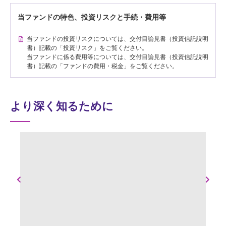
当ファンドの特色、投資リスクと手続・費用等
当ファンドの投資リスクについては、交付目論見書（投資信託説明
書）記載の「投資リスク」をご覧ください。
当ファンドに係る費用等については、交付目論見書（投資信託説明
書）記載の「ファンドの費用・税金」をご覧ください。
より深く知るために
Previous
Next