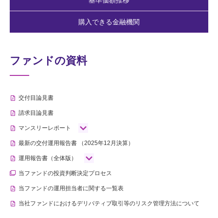
基準価額推移
購入できる金融機関
ファンドの資料
交付目論見書
請求目論見書
マンスリーレポート
最新の交付運用報告書
（2025年12月決算）
運用報告書（全体版）
当ファンドの投資判断決定プロセス
当ファンドの運用担当者に関する一覧表
当社ファンドにおけるデリバティブ取引等のリスク管理方法について