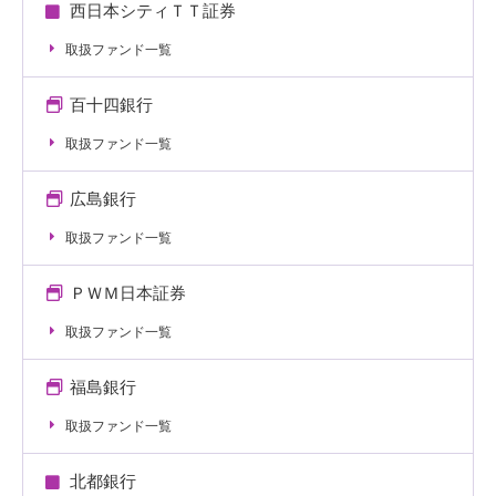
西日本シティＴＴ証券
取扱ファンド一覧
百十四銀行
取扱ファンド一覧
広島銀行
取扱ファンド一覧
ＰＷＭ日本証券
取扱ファンド一覧
福島銀行
取扱ファンド一覧
北都銀行