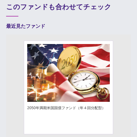
このファンドも合わせてチェック
最近見たファンド
2050年満期米国国債ファンド（年４回分配型）