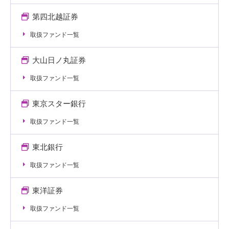
第四北越証券
取扱ファンド一覧
大山日ノ丸証券
取扱ファンド一覧
東京スター銀行
取扱ファンド一覧
東北銀行
取扱ファンド一覧
東洋証券
取扱ファンド一覧