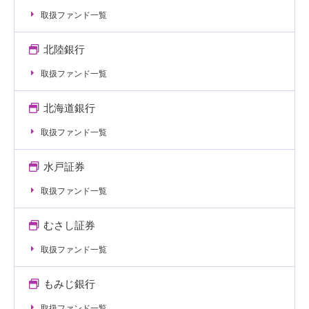
取扱ファンド一覧
北陸銀行
取扱ファンド一覧
北海道銀行
取扱ファンド一覧
水戸証券
取扱ファンド一覧
むさし証券
取扱ファンド一覧
もみじ銀行
取扱ファンド一覧