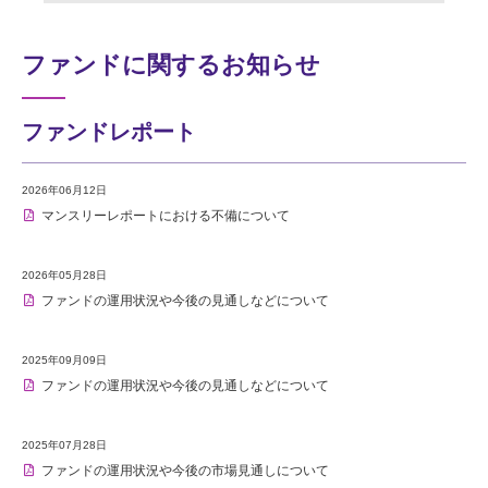
ファンドに関するお知らせ
ファンドレポート
2026年06月12日
マンスリーレポートにおける不備について
2026年05月28日
ファンドの運用状況や今後の見通しなどについて
2025年09月09日
ファンドの運用状況や今後の見通しなどについて
2025年07月28日
ファンドの運用状況や今後の市場見通しについて