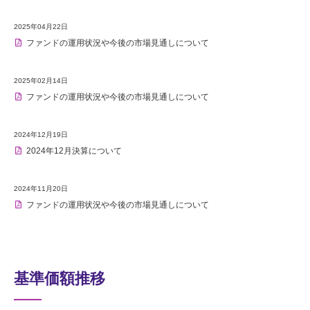
2025年04月22日
ファンドの運用状況や今後の市場見通しについて
2025年02月14日
ファンドの運用状況や今後の市場見通しについて
2024年12月19日
2024年12月決算について
2024年11月20日
ファンドの運用状況や今後の市場見通しについて
基準価額推移