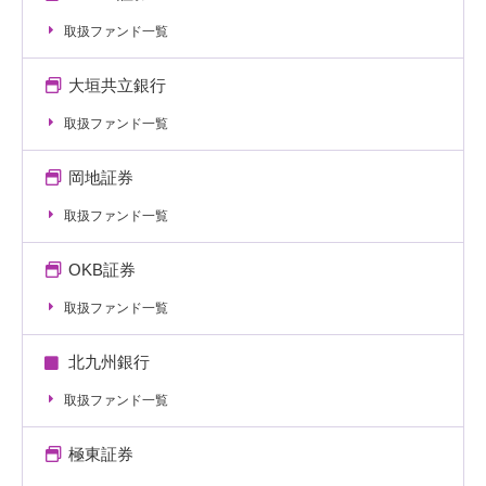
取扱ファンド一覧
大垣共立銀行
取扱ファンド一覧
岡地証券
取扱ファンド一覧
OKB証券
取扱ファンド一覧
北九州銀行
取扱ファンド一覧
極東証券