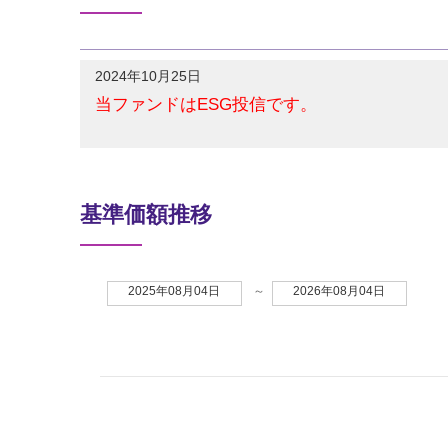
2024年10月25日
当ファンドはESG投信です。
基準価額推移
2025年08月04日
～
2026年08月04日