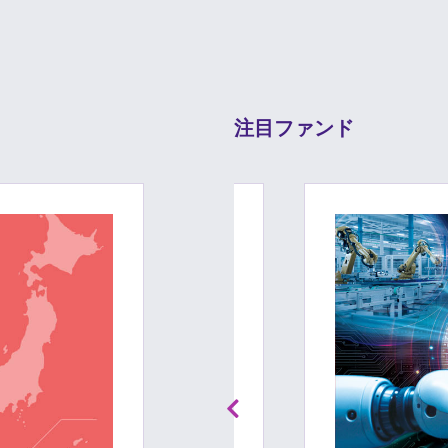
注目ファンド
Previous