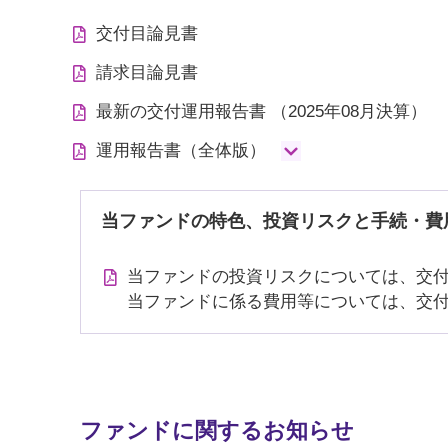
交付目論見書
請求目論見書
最新の交付運用報告書
（2025年08月決算）
運用報告書（全体版）
当ファンドの特色、投資リスクと手続・費
当ファンドの投資リスクについては、交
当ファンドに係る費用等については、交
ファンドに関するお知らせ