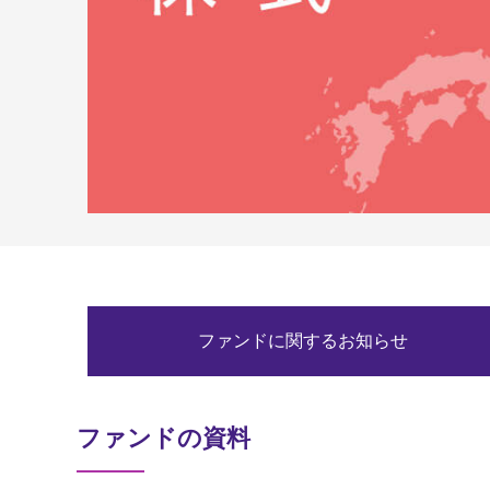
ファンドに関するお知らせ
ファンドの資料