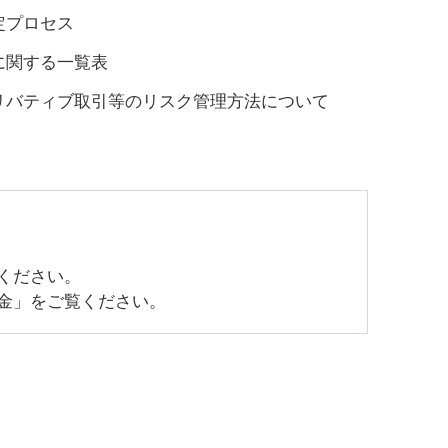
定プロセス
に関する一覧表
リバティブ取引等のリスク管理方法について
ください。
金」をご覧ください。