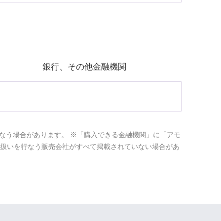
銀行、その他金融機関
なう場合があります。 ※「購入できる金融機関」に「アモ
取扱いを行なう販売会社がすべて掲載されていない場合があ