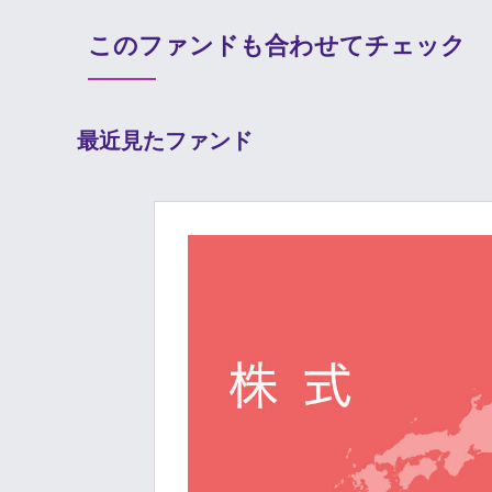
このファンドも合わせてチェック
最近見たファンド