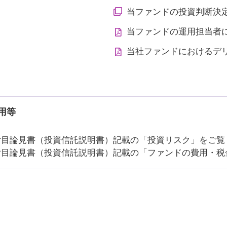
当ファンドの投資判断決
当ファンドの運用担当者
当社ファンドにおけるデ
用等
付目論見書（投資信託説明書）記載の「投資リスク」をご覧
付目論見書（投資信託説明書）記載の「ファンドの費用・税