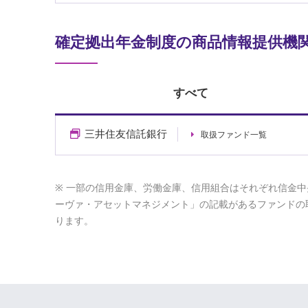
確定拠出年金制度の商品情報提供機
すべて
三井住友信託銀行
取扱ファンド一覧
一部の信用金庫、労働金庫、信用組合はそれぞれ信金中
ーヴァ・アセットマネジメント」の記載があるファンドの
ります。