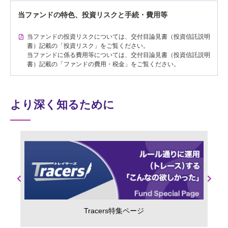
当ファンドの特色、投資リスクと手続・費用等
当ファンドの投資リスクについては、交付目論見書（投資信託説明
書）記載の「投資リスク」をご覧ください。
当ファンドに係る費用等については、交付目論見書（投資信託説明
書）記載の「ファンドの費用・税金」をご覧ください。
より深く知るために
Previous
Next
Tracers特集ページ