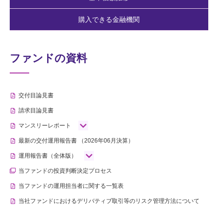
購入できる金融機関
ファンドの資料
交付目論見書
請求目論見書
マンスリーレポート
最新の交付運用報告書
（2026年06月決算）
運用報告書（全体版）
当ファンドの投資判断決定プロセス
当ファンドの運用担当者に関する一覧表
当社ファンドにおけるデリバティブ取引等のリスク管理方法について