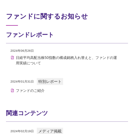
ファンドに関するお知らせ
ファンドレポート
2024年06月26日
日経平均高配当株50指数の構成銘柄入れ替えと、ファンドの運
用実績について
特別レポート
2024年01月31日
ファンドのご紹介
関連コンテンツ
メディア掲載
2024年02月19日