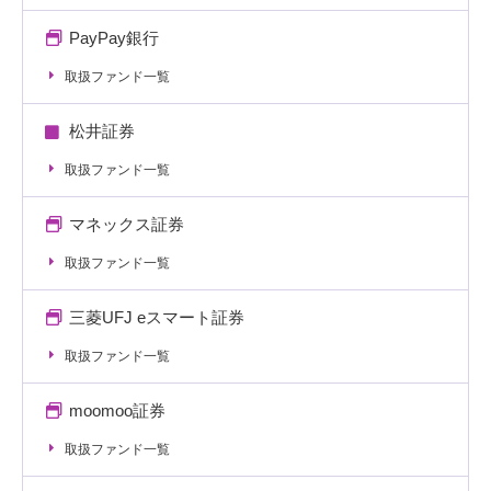
PayPay銀行
取扱ファンド一覧
松井証券
取扱ファンド一覧
マネックス証券
取扱ファンド一覧
三菱UFJ eスマート証券
取扱ファンド一覧
moomoo証券
取扱ファンド一覧