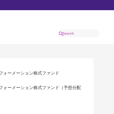
フォーメーション株式ファンド
フォーメーション株式ファンド（予想分配