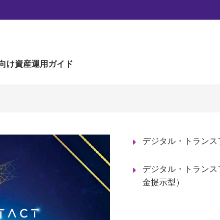
ーメーション株式ファンド
向け
資産運用ガイド
デジタル・トランス
デジタル・トランス
金提示型）