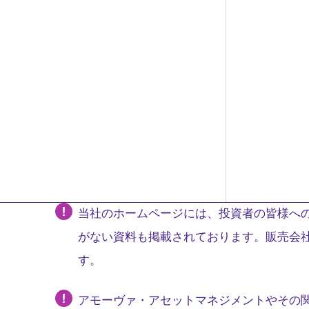
当社のホームページには、投資者の皆様への
がない資料も掲載されております。販売会
す。
アモーヴァ・アセットマネジメントやその