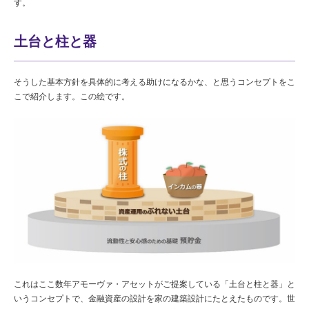
す。
土台と柱と器
そうした基本方針を具体的に考える助けになるかな、と思うコンセプトをこ
こで紹介します。この絵です。
これはここ数年アモーヴァ・アセットがご提案している「土台と柱と器」と
いうコンセプトで、金融資産の設計を家の建築設計にたとえたものです。世