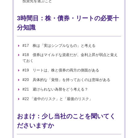
投資先を選ぶこと
3時間目：株・債券・リートの必要十
分知識
#17 株は「実はシンプルなもの」と考える
#18 債券はマイルドな資産だが、金利上昇が弱点と覚え
ておく
#19 リートは、株と債券の両方の側面がある
#20 具体的な「覚悟」を持っておくのは意味がある
#21 避けられない為替をどう考える？
#22 「途中のリスク」と「最後のリスク」
おまけ：少し当社のことを聞いてく
ださいますか