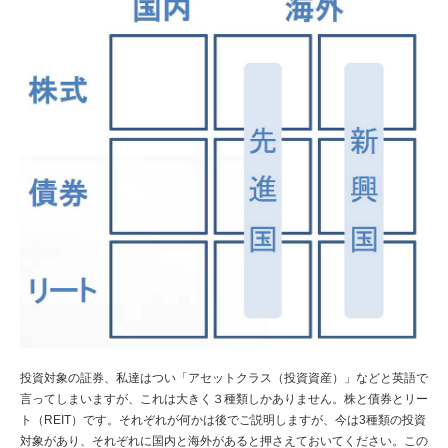
投資対象の証券、私達はつい「アセットクラス（投資資産）」などと英語で
言ってしまいますが、これは大きく３種類しかありません。株と債券とリー
ト（REIT）です。それぞれが何かは後でご説明しますが、今は3種類の投資
対象があり、それぞれに国内と海外があると押さえておいてください。この