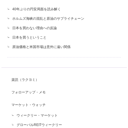
40年ぶりの円安局面を読み解く
ホルムズ海峡の混乱と原油のサプライチェーン
日本を買わない理由への反論
日本を買うということ
原油価格と米国市場は意外に遠い関係
楽読（ラクヨミ）
フォローアップ・メモ
マーケット・ウォッチ
ウィークリー・マーケット
グローバルREITウィークリー