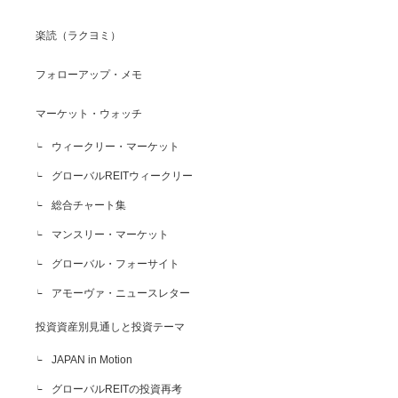
楽読（ラクヨミ）
フォローアップ・メモ
マーケット・ウォッチ
ウィークリー・マーケット
グローバルREITウィークリー
総合チャート集
マンスリー・マーケット
グローバル・フォーサイト
アモーヴァ・ニュースレター
投資資産別見通しと投資テーマ
JAPAN in Motion
グローバルREITの投資再考