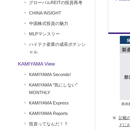
グローバルREITの投資再考
CHINA INSIGHT
中国株式投資の魅力
MLPマンスリー
ハイテク産業の成長ポテンシ
ャル
KAMIYAMA View
KAMIYAMA Seconds!
KAMIYAMA “気にしない”
MONTHLY
KAMIYAMA Express
KAMIYAMA Reports
記載
投資ってなんだ！？
ドに