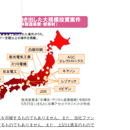
落を示唆するものでもありません。また、当社ファン
するものでもありません。また、上記は過去のもので