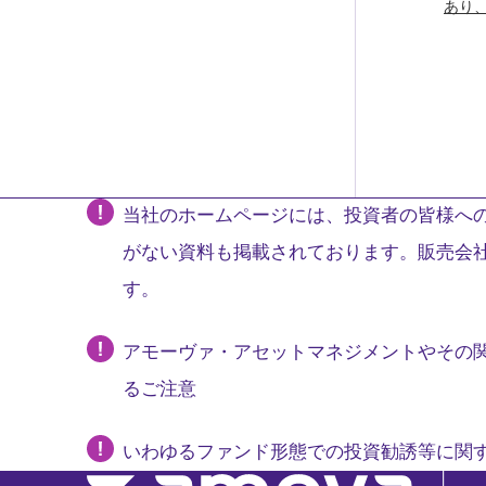
あり
当社のホームページには、投資者の皆様への
がない資料も掲載されております。販売会
す。
アモーヴァ・アセットマネジメントやその
るご注意
いわゆるファンド形態での投資勧誘等に関