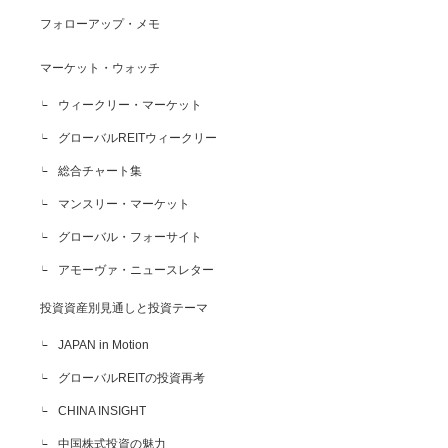
フォローアップ・メモ
マーケット・ウォッチ
ウィークリー・マーケット
グローバルREITウィークリー
総合チャート集
マンスリー・マーケット
グローバル・フォーサイト
アモーヴァ・ニュースレター
投資資産別見通しと投資テーマ
JAPAN in Motion
グローバルREITの投資再考
CHINA INSIGHT
中国株式投資の魅力