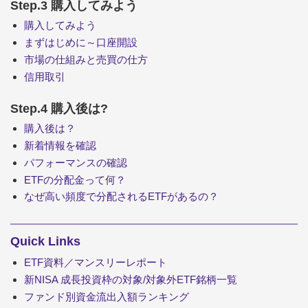
Step.3 購入してみよう
購入してみよう
まずはじめに～口座開設
市場の仕組みと売買の仕方
信用取引
Step.4 購入後は?
購入後は？
新着情報を確認
パフォーマンスの確認
ETFの分配金って何？
なぜ高い頻度で分配されるETFがあるの？
Quick Links
ETF資料／マンスリーレポート
新NISA 成長投資枠の対象/対象外ETF銘柄一覧
ファンド別資金流出入額ランキング