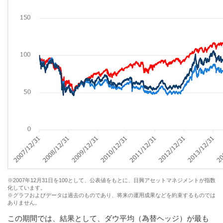
※2007年12月31日を100として、公表値をもとに、日興アセットマネジメントが指数
化しています。
※グラフおよびデータは過去のものであり、将来の運用成果などを約束するものでは
ありません。
この期間では、結果として、ダウ平均（為替ヘッジ）が最も