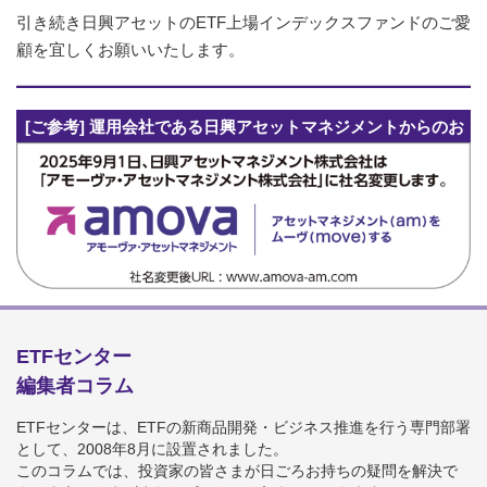
引き続き日興アセットのETF上場インデックスファンドのご愛
顧を宜しくお願いいたします。
[ご参考] 運用会社である日興アセットマネジメントからのお
知らせ
ETFセンター
編集者コラム
ETFセンターは、ETFの新商品開発・ビジネス推進を行う専門部署
として、2008年8月に設置されました。
このコラムでは、投資家の皆さまが日ごろお持ちの疑問を解決で