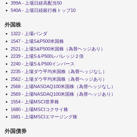
399A - 上場日経高配当50
540A - 上場日経銀行株トップ10
外国株
1322 - 上場パンダ
1547 - 上場S&P500米国株
2521 - 上場S&P500米国株（為替ヘッジあり）
2239 - 上場S＆P500レバレッジ２倍
2240 - 上場S＆P500インバース
2235 - 上場ダウ平均米国株（為替ヘッジなし）
2562 - 上場ダウ平均米国株（為替ヘッジあり）
2568 - 上場NASDAQ100米国株（為替ヘッジなし）
2569 - 上場NASDAQ100米国株（為替ヘッジあり）
1554 - 上場MSCI世界株
1680 - 上場MSCIコクサイ株
1681 - 上場MSCIエマージング株
外国債券