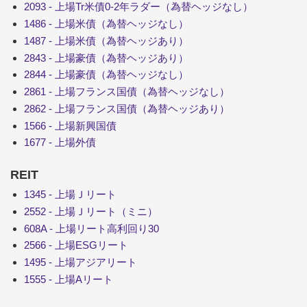
2093 - 上場Tr米債0-2年ラダー（為替ヘッジなし）
1486 - 上場米債（為替ヘッジなし）
1487 - 上場米債（為替ヘッジあり）
2843 - 上場豪債（為替ヘッジあり）
2844 - 上場豪債（為替ヘッジなし）
2861 - 上場フランス国債（為替ヘッジなし）
2862 - 上場フランス国債（為替ヘッジあり）
1566 - 上場新興国債
1677 - 上場外債
REIT
1345 - 上場Ｊリート
2552 - 上場Ｊリート（ミニ）
608A - 上場リート高利回り30
2566 - 上場ESGリート
1495 - 上場アジアリート
1555 - 上場Aリート