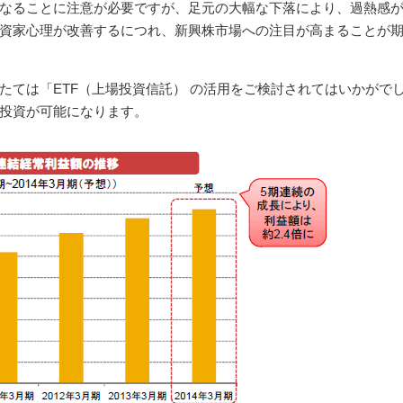
なることに注意が必要ですが、足元の大幅な下落により、過熱感
資家心理が改善するにつれ、新興株市場への注目が高まることが
たては「ETF（上場投資信託） の活用をご検討されてはいかがで
投資が可能になります。