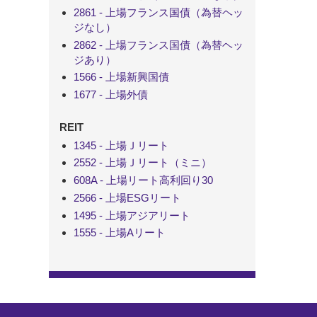
2861 - 上場フランス国債（為替ヘッ
ジなし）
2862 - 上場フランス国債（為替ヘッ
ジあり）
1566 - 上場新興国債
1677 - 上場外債
REIT
1345 - 上場Ｊリート
2552 - 上場Ｊリート（ミニ）
608A - 上場リート高利回り30
2566 - 上場ESGリート
1495 - 上場アジアリート
1555 - 上場Aリート