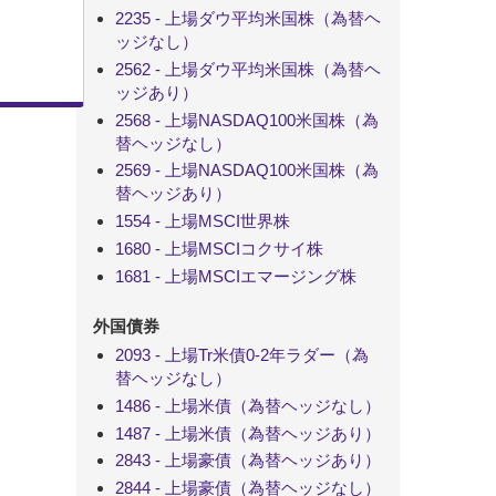
2235 - 上場ダウ平均米国株（為替ヘ
ッジなし）
2562 - 上場ダウ平均米国株（為替ヘ
ッジあり）
2568 - 上場NASDAQ100米国株（為
替ヘッジなし）
2569 - 上場NASDAQ100米国株（為
替ヘッジあり）
1554 - 上場MSCI世界株
1680 - 上場MSCIコクサイ株
1681 - 上場MSCIエマージング株
外国債券
2093 - 上場Tr米債0-2年ラダー（為
替ヘッジなし）
1486 - 上場米債（為替ヘッジなし）
1487 - 上場米債（為替ヘッジあり）
2843 - 上場豪債（為替ヘッジあり）
2844 - 上場豪債（為替ヘッジなし）