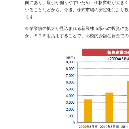
向にあり、取引が偏りやすいため、価格変動が大きく
いることなどから、今後、株式市場の安定化により投
ます。
企業業績の拡大が見込まれる新興株市場への投資にあ
か。ＥＴＦを活用することで、比較的少額な資金での