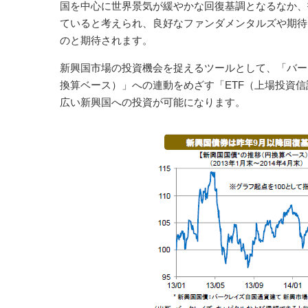
国を中心に世界景気が緩やかな回復基調となるなか、
ていると考えられ、良好なファンダメンタルズや期待
のと期待されます。
新興国市場の投資機会を捉えるツールとして、「バー
換算ベース）」への連動をめざす「ETF（上場投資
広い新興国への投資が可能になります。