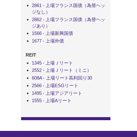
2861 - 上場フランス国債（為替ヘッ
ジなし）
2862 - 上場フランス国債（為替ヘッ
ジあり）
1566 - 上場新興国債
1677 - 上場外債
REIT
1345 - 上場Ｊリート
2552 - 上場Ｊリート（ミニ）
608A - 上場リート高利回り30
2566 - 上場ESGリート
1495 - 上場アジアリート
1555 - 上場Aリート