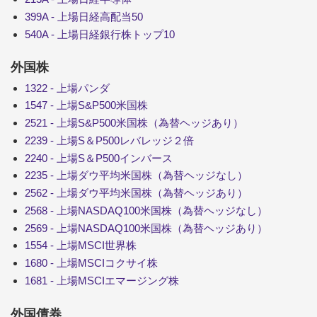
399A - 上場日経高配当50
540A - 上場日経銀行株トップ10
外国株
1322 - 上場パンダ
1547 - 上場S&P500米国株
2521 - 上場S&P500米国株（為替ヘッジあり）
2239 - 上場S＆P500レバレッジ２倍
2240 - 上場S＆P500インバース
2235 - 上場ダウ平均米国株（為替ヘッジなし）
2562 - 上場ダウ平均米国株（為替ヘッジあり）
2568 - 上場NASDAQ100米国株（為替ヘッジなし）
2569 - 上場NASDAQ100米国株（為替ヘッジあり）
1554 - 上場MSCI世界株
1680 - 上場MSCIコクサイ株
1681 - 上場MSCIエマージング株
外国債券