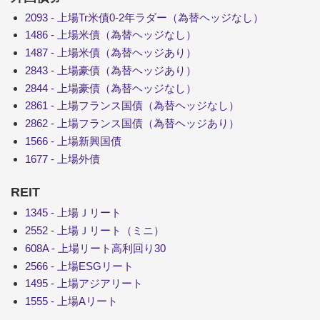
2093 - 上場Tr米債0-2年ラダー（為替ヘッジなし）
1486 - 上場米債（為替ヘッジなし）
1487 - 上場米債（為替ヘッジあり）
2843 - 上場豪債（為替ヘッジあり）
2844 - 上場豪債（為替ヘッジなし）
2861 - 上場フランス国債（為替ヘッジなし）
2862 - 上場フランス国債（為替ヘッジあり）
1566 - 上場新興国債
1677 - 上場外債
REIT
1345 - 上場Ｊリート
2552 - 上場Ｊリート（ミニ）
608A - 上場リート高利回り30
2566 - 上場ESGリート
1495 - 上場アジアリート
1555 - 上場Aリート