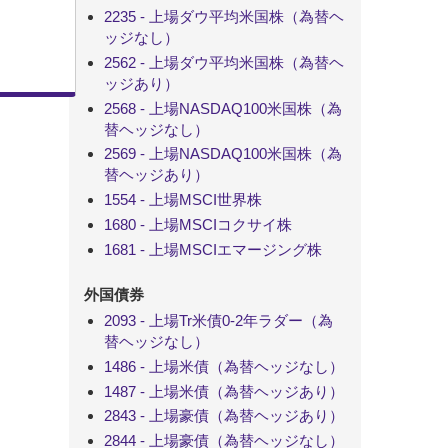
2235 - 上場ダウ平均米国株（為替ヘ
ッジなし）
2562 - 上場ダウ平均米国株（為替ヘ
ッジあり）
2568 - 上場NASDAQ100米国株（為
替ヘッジなし）
2569 - 上場NASDAQ100米国株（為
替ヘッジあり）
1554 - 上場MSCI世界株
1680 - 上場MSCIコクサイ株
1681 - 上場MSCIエマージング株
外国債券
2093 - 上場Tr米債0-2年ラダー（為
替ヘッジなし）
1486 - 上場米債（為替ヘッジなし）
1487 - 上場米債（為替ヘッジあり）
2843 - 上場豪債（為替ヘッジあり）
2844 - 上場豪債（為替ヘッジなし）