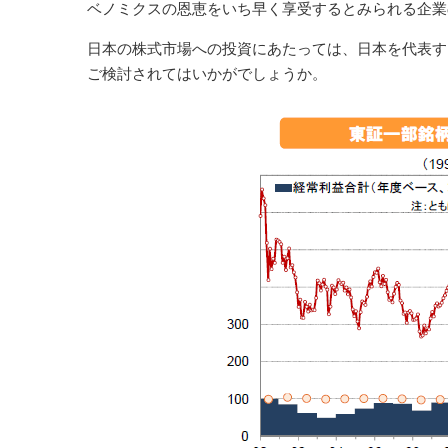
ベノミクスの恩恵をいち早く享受するとみられる企業
日本の株式市場への投資にあたっては、日本を代表す
ご検討されてはいかがでしょうか。