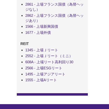
2861 - 上場フランス国債（為替ヘッ
ジなし）
2862 - 上場フランス国債（為替ヘッ
ジあり）
1566 - 上場新興国債
1677 - 上場外債
REIT
1345 - 上場Ｊリート
2552 - 上場Ｊリート（ミニ）
608A - 上場リート高利回り30
2566 - 上場ESGリート
1495 - 上場アジアリート
1555 - 上場Aリート