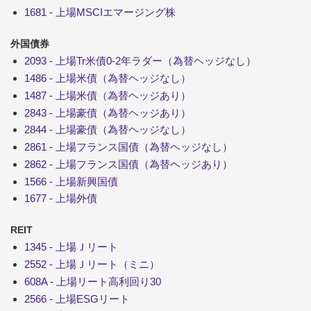
1681 - 上場MSCIエマージング株
外国債券
2093 - 上場Tr米債0-2年ラダー（為替ヘッジなし）
1486 - 上場米債（為替ヘッジなし）
1487 - 上場米債（為替ヘッジあり）
2843 - 上場豪債（為替ヘッジあり）
2844 - 上場豪債（為替ヘッジなし）
2861 - 上場フランス国債（為替ヘッジなし）
2862 - 上場フランス国債（為替ヘッジあり）
1566 - 上場新興国債
1677 - 上場外債
REIT
1345 - 上場Ｊリート
2552 - 上場Ｊリート（ミニ）
608A - 上場リート高利回り30
2566 - 上場ESGリート