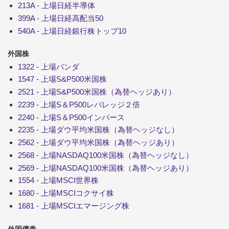
213A - 上場日経半導体
399A - 上場日経高配当50
540A - 上場日経銀行株トップ10
外国株
1322 - 上場パンダ
1547 - 上場S&P500米国株
2521 - 上場S&P500米国株（為替ヘッジあり）
2239 - 上場S＆P500レバレッジ２倍
2240 - 上場S＆P500インバース
2235 - 上場ダウ平均米国株（為替ヘッジなし）
2562 - 上場ダウ平均米国株（為替ヘッジあり）
2568 - 上場NASDAQ100米国株（為替ヘッジなし）
2569 - 上場NASDAQ100米国株（為替ヘッジあり）
1554 - 上場MSCI世界株
1680 - 上場MSCIコクサイ株
1681 - 上場MSCIエマージング株
外国債券