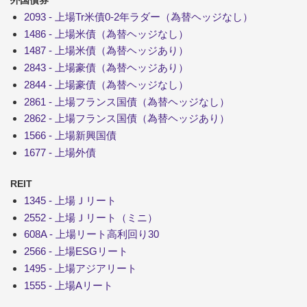
2093 - 上場Tr米債0-2年ラダー（為替ヘッジなし）
1486 - 上場米債（為替ヘッジなし）
1487 - 上場米債（為替ヘッジあり）
2843 - 上場豪債（為替ヘッジあり）
2844 - 上場豪債（為替ヘッジなし）
2861 - 上場フランス国債（為替ヘッジなし）
2862 - 上場フランス国債（為替ヘッジあり）
1566 - 上場新興国債
1677 - 上場外債
REIT
1345 - 上場Ｊリート
2552 - 上場Ｊリート（ミニ）
608A - 上場リート高利回り30
2566 - 上場ESGリート
1495 - 上場アジアリート
1555 - 上場Aリート