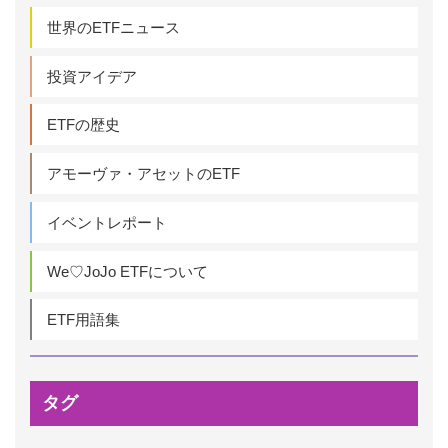
世界のETFニュース
投資アイデア
ETFの歴史
アモーヴァ・アセットのETF
イベントレポート
We♡JoJo ETFについて
ETF用語集
タグ