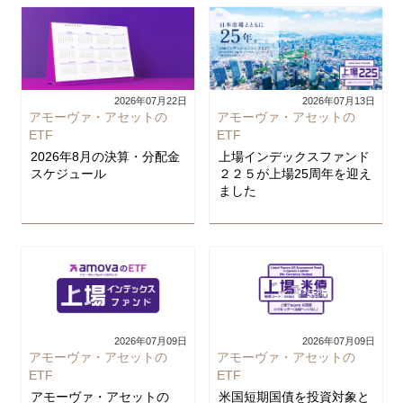
2026年07月22日
2026年07月13日
アモーヴァ・アセットの
アモーヴァ・アセットの
ETF
ETF
2026年8月の決算・分配金
上場インデックスファンド
スケジュール
２２５が上場25周年を迎え
ました
2026年07月09日
2026年07月09日
アモーヴァ・アセットの
アモーヴァ・アセットの
ETF
ETF
アモーヴァ・アセットの
米国短期国債を投資対象と