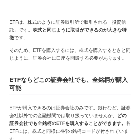
ETFは、株式のように証券取引所で取引される「投資信
託」です。
株式と同じように取引ができるのが大きな特
徴
です。
そのため、ETFを購入するには、株式を購入するときと同
じように、証券会社に口座を開設する必要があります。
ETFならどこの証券会社でも、全銘柄が購入
可能
ETFが購入できるのは証券会社のみです。銀行など、証券
会社以外での金融機関では取り扱っていませんが、
どの
証券会社でも全銘柄のETFを購入することができます。
各
ETFには、株式と同様に4桁の銘柄コードが付されていま
す。