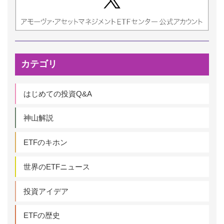
カテゴリ
はじめての投資Q&A
神山解説
ETFのキホン
世界のETFニュース
投資アイデア
ETFの歴史