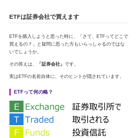
ETFは証券会社で買えます
ETFを購入しようと思った時に、「さて、ETFってどこで
買えるの？」と疑問に思った方もいらっしゃるのではな
いでしょうか。
その答えは、
「証券会社」
です。
実はETFの名前自体に、そのヒントが隠されています。
ETFって何の略？