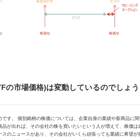
TFの市場価格)は変動しているのでしょう
めです。 個別銘柄の株価については、企業自身の業績や新商品に関
商品が出れば、その会社の株を買いたいという人が増えて、株価は
ナスのニュースがあり、その会社がいくら頑張っても業績に希望が