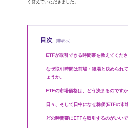
く答えていただきました。
目次
ETFが取引できる時間帯を教えてくだ
なぜ取引時間は前場・後場と決められて
ょうか。
ETFの市場価格は、どう決まるのです
日々、そして日中になぜ株価(ETFの市
どの時間帯にETFを取引するのがいい