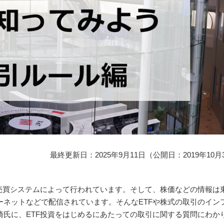
最終更新日：2025年9月11日（公開日：2019年10月
売買システムによって行われています。そして、株価などの情報は
ネットなどで配信されています。そんなETFや株式の取引のイン
氏に、ETF投資をはじめるにあたっての取引に関する質問にわか