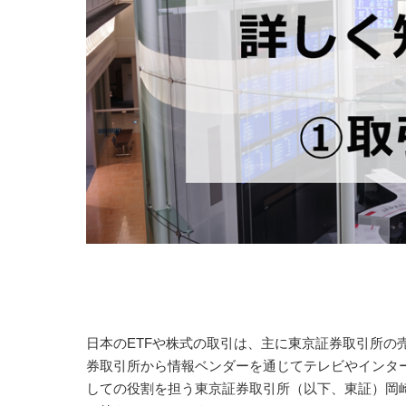
日本のETFや株式の取引は、主に東京証券取引所の
券取引所から情報ベンダーを通じてテレビやインター
しての役割を担う東京証券取引所（以下、東証）岡崎