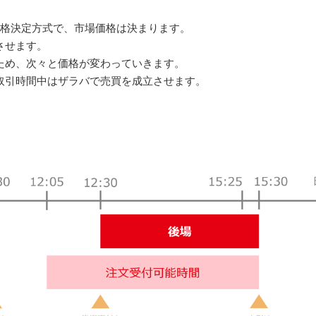
価格決定方式で、市場価格は決まります。
させます。
ため、次々と価格が変わっていきます。
取引時間中はザラバで売買を成立させます。