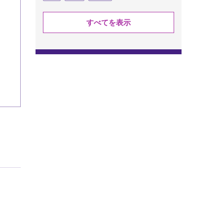
すべてを表示