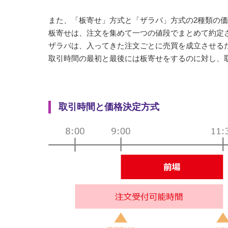
また、「板寄せ」方式と「ザラバ」方式の2種類の
板寄せは、注文を集めて一つの値段でまとめて約定
ザラバは、入ってきた注文ごとに売買を成立させる
取引時間の最初と最後には板寄せをするのに対し、
取引時間と価格決定方式