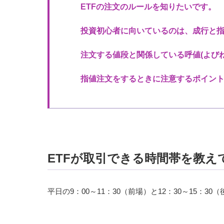
ETFの注文のルールを知りたいです。
投資初心者に向いているのは、成行と
注文する値段と関係している呼値(よび
指値注文をするときに注意するポイン
ETFが取引できる時間帯を教え
平日の9：00～11：30（前場）と12：30～15：30