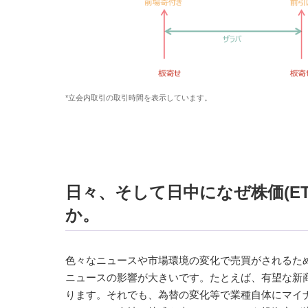
*立会内取引の取引時間を表示しています。
日々、そして日中になぜ株価(E
か。
色々なニュースや市場環境の変化で売買がされるた
ニュースの影響が大きいです。たとえば、有望な新
ります。それでも、為替の変化等で業種自体にマイ