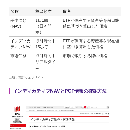
名称
算出頻度
備考
基準価額
1日1回
ETFが保有する資産等を前日終
(NAV)
（日々開
値に基づき算出した価格
示）
インディカ
取引時間中
ETFが保有する資産等を現在値
ティブNAV
15秒毎
に基づき算出した価格
市場価格
取引時間中
市場で取引する際の価格
リアルタイ
ム
出所：東証ウェブサイト
インディカティブNAVとPCF情報の確認方法