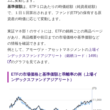
ムに変動します。
基準価額
は、ETF１口あたりの時価総額（純資産総額）
で、１日１回算出されます。ファンド(ETF)の保有する原
資産の時価に応じて変動します。
東証マネ部！のサイトには、ETFの銘柄ごとの商品ページ
があり、商品概要や前日までの市場価格や基準価額など
の情報を確認できます。
例として、アモーヴァ・アセットマネジメントの
上場イ
ンデックスファンドアジアリート（銘柄コード：1495）
のグラフを見てみます。
ETFの市場価格と基準価額と乖離率の例（上場イ
ンデックスファンドアジアリート）