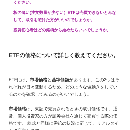
ください。
板の薄い(注文数量が少ない）ETFは売買できないとみな
して、取引を避けた方がいいのでしょうか。
投資初心者はどの銘柄から始めたらいいでしょうか。
ETFの価格について詳しく教えてください。
ETFには、
市場価格
と
基準価額
があります。この2つはそ
れぞれが日々変動するため、どのような値動きをしてい
るのかを確認してみるのがいいでしょう。
市場価格
は、東証で売買されるときの取引価格です。通
常、個人投資家の方が証券会社を通じて売買する際の価
格です。 株式と同様に需給の状況に応じて、リアルタイ