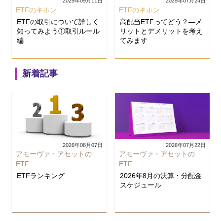
2025年09月11日
2025年07月24日
ETFのキホン
ETFのキホン
ETFの取引について詳しく
高配当ETFってどう？―メ
知ってみよう①取引ルール
リットとデメリットを考え
編
てみます
新着記事
2026年08月07日
2026年07月22日
アモーヴァ・アセットの
アモーヴァ・アセットの
ETF
ETF
ETFランキング
2026年8月の決算・分配金
スケジュール