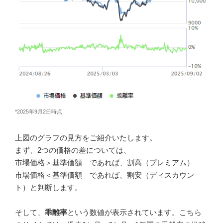
*2025年9月2日時点
上図のグラフの見方をご紹介いたします。
まず、2つの価格の差については、
市場価格＞基準価額 であれば、割高（プレミアム）
市場価格＜基準価額 であれば、割安（ディスカウン
ト）と判断します。
そして、
乖離率
という数値が表示されています。こちら