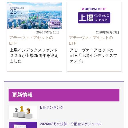
2026年07月13日
2026年07月09日
アモーヴァ・アセットの
アモーヴァ・アセットの
ETF
ETF
上場インデックスファンド
アモーヴァ・アセットの
２２５が上場25周年を迎え
ETF『上場インデックスフ
ました
ァンド』
更新情報
ETFランキング
2026年8月の決算・分配金スケジュール