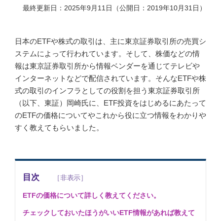
最終更新日：2025年9月11日（公開日：2019年10月31日）
日本のETFや株式の取引は、主に東京証券取引所の売買シ
ステムによって行われています。そして、株価などの情
報は東京証券取引所から情報ベンダーを通じてテレビや
インターネットなどで配信されています。そんなETFや株
式の取引のインフラとしての役割を担う東京証券取引所
（以下、東証）岡崎氏に、ETF投資をはじめるにあたって
のETFの価格についてやこれから役に立つ情報をわかりや
すく教えてもらいました。
目次
ETFの価格について詳しく教えてください。
チェックしておいたほうがいいETF情報があれば教えて