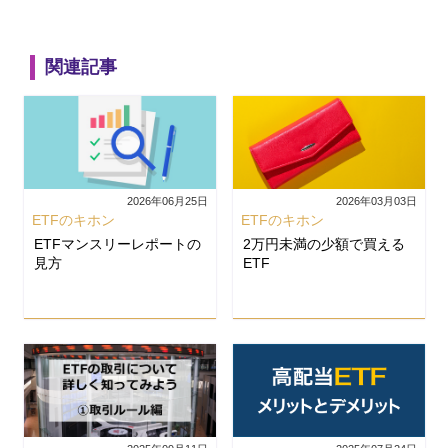
関連記事
2026年06月25日
2026年03月03日
ETFのキホン
ETFのキホン
ETFマンスリーレポートの
2万円未満の少額で買える
見方
ETF