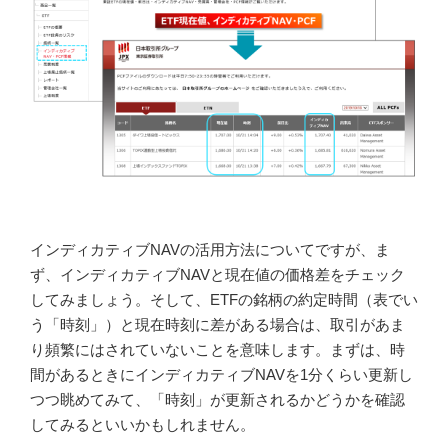
インディカティブNAVの活用方法についてですが、ま
ず、インディカティブNAVと現在値の価格差をチェック
してみましょう。そして、ETFの銘柄の約定時間（表でい
う「時刻」）と現在時刻に差がある場合は、取引があま
り頻繁にはされていないことを意味します。まずは、時
間があるときにインディカティブNAVを1分くらい更新し
つつ眺めてみて、「時刻」が更新されるかどうかを確認
してみるといいかもしれません。