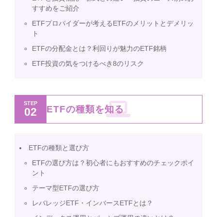
すすめをご紹介
ETFプロバイダーが考えるETFのメリットとデメリッ
ト
ETFの分配金とは？利回りが魅力のETF銘柄
ETF投資の気をつけるべき8のリスク
STEP
ETFの種類を知る
02
ETFの種類と選び方
ETFの選び方は？初心者にもおすすめのチェックポイ
ント
テーマ型ETFの選び方
レバレッジETF・インバースETFとは？