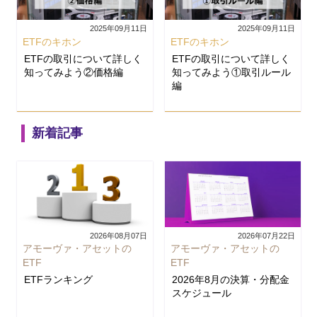
2025年09月11日
2025年09月11日
ETFのキホン
ETFのキホン
ETFの取引について詳しく
ETFの取引について詳しく
知ってみよう②価格編
知ってみよう①取引ルール
編
新着記事
2026年08月07日
2026年07月22日
アモーヴァ・アセットの
アモーヴァ・アセットの
ETF
ETF
ETFランキング
2026年8月の決算・分配金
スケジュール