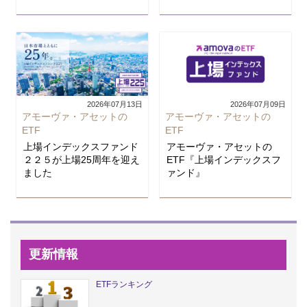
2026年07月13日
2026年07月09日
アモーヴァ・アセットの
アモーヴァ・アセットの
ETF
ETF
上場インデックスファンド
アモーヴァ・アセットの
２２５が上場25周年を迎え
ETF『上場インデックスフ
ました
ァンド』
更新情報
ETFランキング