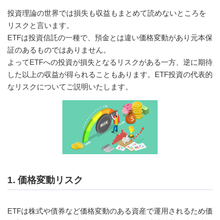
投資理論の世界では損失も収益もまとめて読めないところを
リスクと言います。
ETFは投資信託の一種で、預金とは違い価格変動があり元本保
証のあるものではありません。
よってETFへの投資が損失となるリスクがある一方、逆に期待
した以上の収益が得られることもあります。ETF投資の代表的
なリスクについてご説明いたします。
1. 価格変動リスク
ETFは株式や債券など価格変動のある資産で運用されるため価