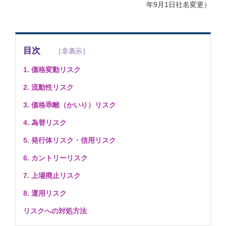
年9月1日社名変更）
目次
1. 価格変動リスク
2. 流動性リスク
3. 価格乖離（かいり）リスク
4. 為替リスク
5. 発行体リスク・信用リスク
6. カントリーリスク
7. 上場廃止リスク
8. 運用リスク
リスクへの対処方法