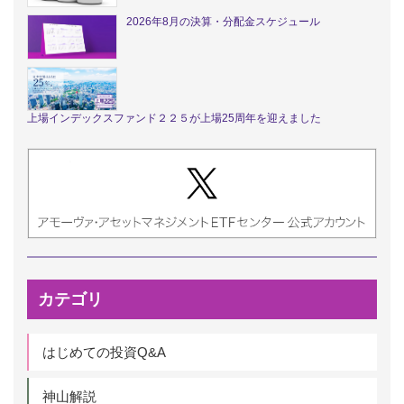
2026年8月の決算・分配金スケジュール
上場インデックスファンド２２５が上場25周年を迎えました
カテゴリ
はじめての投資Q&A
神山解説