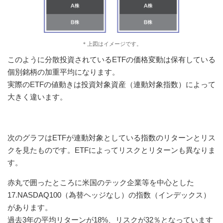
＊上図はイメージです。
このように分散投資されているETFの価格変動は保有している
個別銘柄の加重平均になります。
実際のETFの値動きは投資対象資産（連動対象指数）によって
大きく違います。
次のグラフはETFが連動対象としている指数のリターンとリス
クを見たものです。ETFによってリスクとリターンも異なりま
す。
赤丸で囲ったところに米国のテック企業等を中心とした
17.NASDAQ100（為替ヘッジなし）の指数（インデックス）
があります。
過去3年の平均リターンが18%、リスクが32％となっています