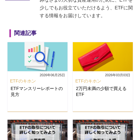
少しでもお役立ていただけるよう、ETFに関
する情報をお届けしています。
関連記事
2026年06月25日
2026年03月03日
ETFのキホン
ETFのキホン
ETFマンスリーレポートの
2万円未満の少額で買える
見方
ETF