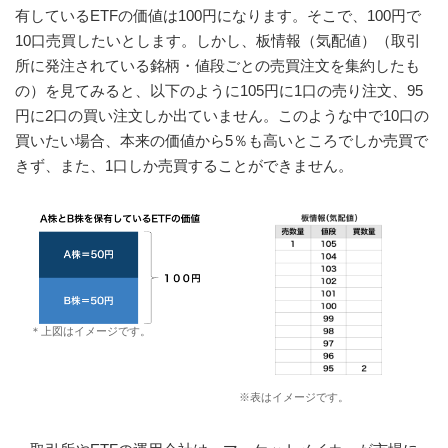
有しているETFの価値は100円になります。そこで、100円で
10口売買したいとします。しかし、板情報（気配値）（取引
所に発注されている銘柄・値段ごとの売買注文を集約したも
の）を見てみると、以下のように105円に1口の売り注文、95
円に2口の買い注文しか出ていません。このような中で10口の
買いたい場合、本来の価値から5％も高いところでしか売買で
きず、また、1口しか売買することができません。
＊上図はイメージです。
※表はイメージです。