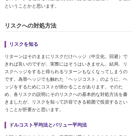
ということかと思います。
リスクへの対処方法
リスクを知る
リターンはそのままにリスクだけヘッジ（中立化、回避）で
きれば良いのですが、実際にはそうはいきません。結局、リ
スクヘッジをすると得られるリターンもなくなってしまうの
です。為替ヘッジでも触れた「ヘッジコスト」のように、ヘ
ッジをするためにコストが掛かることがあります。そのた
め、各リスクの説明にそのリスクへの基本的な対処方法を書
きましたが、リスクを知って許容できる範囲で投資するとい
うことが肝要かと思います。
ドルコスト平均法とバリュー平均法