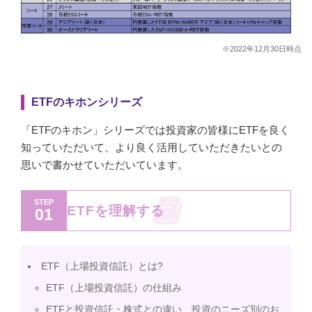
※2022年12月30日時点
ETFのキホンシリーズ
「ETFのキホン」シリーズでは投資家の皆様にETFを良く
知っていただいて、より良く活用していただきたいとの
思いで書かせていただいています。
STEP
ETFを理解する
01
ETF（上場投資信託）とは?
ETF（上場投資信託）の仕組み
ETFと投資信託・株式との違い 投資のニーズ別のお