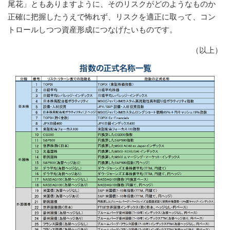
尾花」ともありますように、そのリスクがどのようなものか
正確に把握したうえで怖れず、リスクを適正に取って、コン
トロールしつつ資産形成につなげたいものです。
（以上）