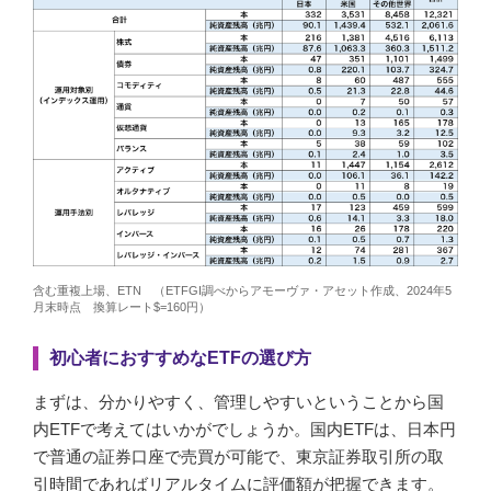
含む重複上場、ETN （ETFGI調べからアモーヴァ・アセット作成、2024年5
月末時点 換算レート$=160円）
初心者におすすめなETFの選び方
まずは、分かりやすく、管理しやすいということから国
内ETFで考えてはいかがでしょうか。国内ETFは、日本円
で普通の証券口座で売買が可能で、東京証券取引所の取
引時間であればリアルタイムに評価額が把握できます。