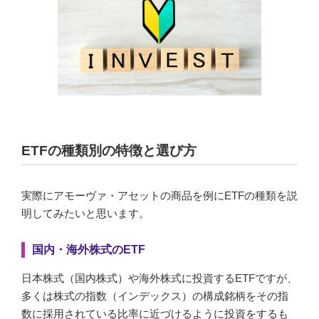
ETFの種類別の特徴と選び方
実際にアモーヴァ・アセットの商品を例にETFの種類を説
明してみたいと思います。
国内・海外株式のETF
日本株式（国内株式）や海外株式に投資するETFですが、
多くは株式の指数（インデックス）の構成銘柄をその指
数に採用されている比率に近づけるように投資をするも