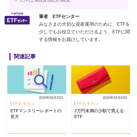
ETF(上場投資信託)の税金
筆者 ETFセンター
みなさまの大切な資産運用のために、ETFを
少しでもお役立ていただけるよう、ETFに関
する情報をお届けしています。
関連記事
2026年06月25日
2026年03月03日
ETFのキホン
ETFのキホン
ETFマンスリーレポートの
2万円未満の少額で買える
見方
ETF