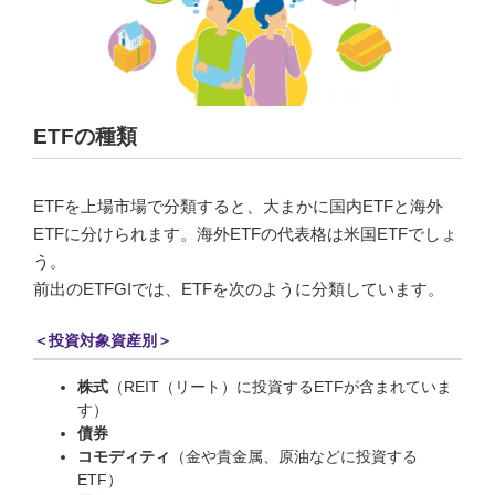
ETFの種類
ETFを上場市場で分類すると、大まかに国内ETFと海外
ETFに分けられます。海外ETFの代表格は米国ETFでしょ
う。
前出のETFGIでは、ETFを次のように分類しています。
＜投資対象資産別＞
株式
（REIT（リート）に投資するETFが含まれていま
す）
債券
コモディティ
（金や貴金属、原油などに投資する
ETF）