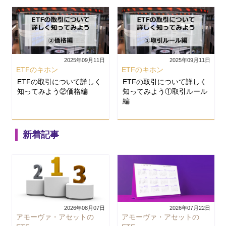
2025年09月11日
2025年09月11日
ETFのキホン
ETFのキホン
ETFの取引について詳しく
ETFの取引について詳しく
知ってみよう②価格編
知ってみよう①取引ルール
編
新着記事
2026年08月07日
2026年07月22日
アモーヴァ・アセットの
アモーヴァ・アセットの