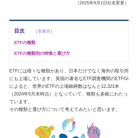
（2025年9月1日社名変更）
目次
ETFの種類
ETFの種類別の特徴と選び方
ETFには様々な種類があり、日本だけでなく海外の取引所
にも上場しています。英国の著名なETF調査機関のETFGI
によると、世界のETFの上場銘柄数はなんと12,321本
（2024年5月末時点）となっていて、種類も多岐にわたっ
ています。
その種類と選び方について考えてみたいと思います。