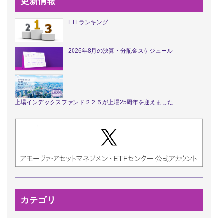
更新情報
ETFランキング
2026年8月の決算・分配金スケジュール
上場インデックスファンド２２５が上場25周年を迎えました
カテゴリ