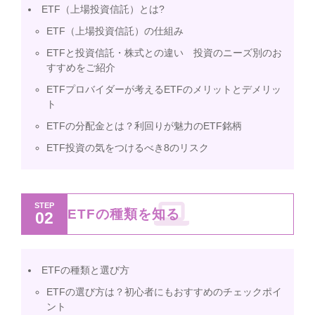
ETF（上場投資信託）とは?
ETF（上場投資信託）の仕組み
ETFと投資信託・株式との違い 投資のニーズ別のお
すすめをご紹介
ETFプロバイダーが考えるETFのメリットとデメリッ
ト
ETFの分配金とは？利回りが魅力のETF銘柄
ETF投資の気をつけるべき8のリスク
STEP
ETFの種類を知る
02
ETFの種類と選び方
ETFの選び方は？初心者にもおすすめのチェックポイ
ント