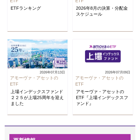
ETF
ETF
ETFランキング
2026年8月の決算・分配金
スケジュール
2026年07月13日
2026年07月09日
アモーヴァ・アセットの
アモーヴァ・アセットの
ETF
ETF
上場インデックスファンド
アモーヴァ・アセットの
２２５が上場25周年を迎え
ETF『上場インデックスフ
ました
ァンド』