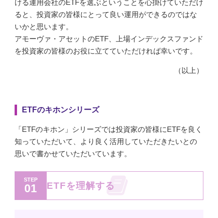
ける運用会社のETFを選ぶということを心掛けていただけ
ると、投資家の皆様にとって良い運用ができるのではな
いかと思います。
アモーヴァ・アセットのETF、上場インデックスファンド
を投資家の皆様のお役に立てていただければ幸いです。
（以上）
ETFのキホンシリーズ
「ETFのキホン」シリーズでは投資家の皆様にETFを良く
知っていただいて、より良く活用していただきたいとの
思いで書かせていただいています。
STEP
ETFを理解する
01