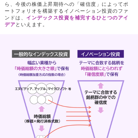
ら、今後の株価上昇期待への「確信度」によってポ
ートフォリオを構築するイノベーション投資のファ
ンドは、
インデックス投資を補完するひとつのアイ
デア
といえます。