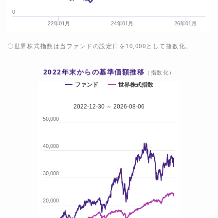
0
22年01月
24年01月
26年01月
〇世界株式指数は当ファンドの設定日を10,000として指数化。
2022年末からの基準価額推移
（指数化）
ファンド
世界株式指数
2022-12-30 ～ 2026-08-06
50,000
40,000
30,000
20,000