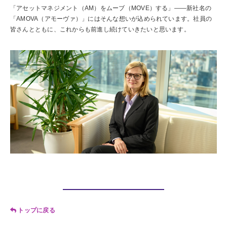
「アセットマネジメント（AM）をムーブ（MOVE）する」――新社名の
「AMOVA（アモーヴァ）」にはそんな想いが込められています。社員の
皆さんとともに、これからも前進し続けていきたいと思います。
トップに戻る