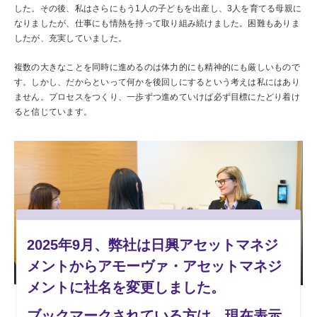
した。その後、私はさらにもう1人の子どもを出産し、3人を育てる母親に
なりましたが、仕事にも情熱を持って取り組み続けました。困難もありま
したが、充実していました。
複数の大きなことを同時に進めるのは体力的にも精神的にも厳しいもので
す。しかし、だからといって何かを後回しにするという考えは私にはあり
ません。プロセスをつくり、一歩ずつ進めていけば必ず目標にたどり着け
ると信じています。
2025年9月、弊社は日興アセットマネジ
メントからアモーヴァ・アセットマネジ
メントに社名を変更しました。
ブックマークされている方は、現在表示