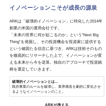
イノベーションこそが成長の源泉
ARKは「破壊的イノベーション」に特化した2014年
創業の米国の運用会社です。
「未来の世界に何が起こるのか」という“Next Big
Thing”を発掘し、その投資機会を投資家に提供する
という確固たる信念に基づき、ARKは技術そのもの
を徹底的にリサーチした上で、イノベーションが変
える未来から今を逆算。独自のアプローチで投資銘
柄を選定していきます。
破壊的イノベーションとは…
既存事業のルールを破壊し、業界構造を劇的に変化させ
るようなイノベーションのこと。
ARKが考える