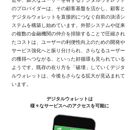
近年、膨大なユーザーを有するデジタルウォレット
のプロバイダーは、その顧客基盤を活かし、顧客と
デジタルウォレットを直接的につなぐ自前の決済シ
ステムを構築し始めています。外部システムや従来
の複数の金融機関の仲介を排除することで圧縮され
たコストは、ユーザーの利便性向上のための開発や
サービス強化へと振り分けられ、さらなるユーザー
の獲得へつながる、といった好循環も見られている
ようです。既存の在り方を「破壊」していくデジタ
ルウォレットは、今後もさらなる拡大が見込まれて
います。
デジタルウォレットは
様々なサービスへのアクセスを可能に