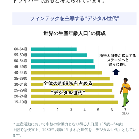
ドライバーであると考えられています。
フィンテックを主導する“デジタル世代”
＊
世界の生産年齢人口
の構成
＊生産活動において中核の労働力となり得る人口層（15歳～64歳）
上記では便宜上、1980年以降に生まれた世代を「デジタル世代」としてい
ます。