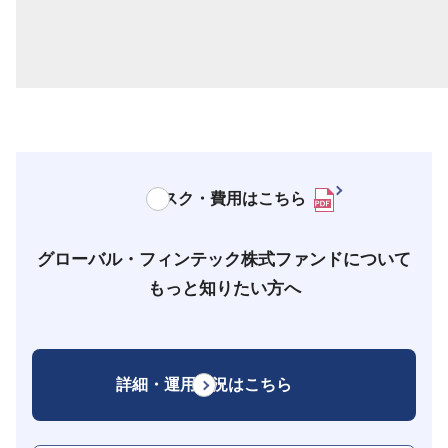
リスク・費用はこちら
グローバル・フィンテック株式ファンドについて
もっと知りたい方へ
詳細・運用状況はこちら