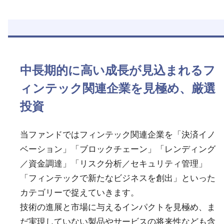
中長期的に高い成長が見込まれるフ
ィンテック関連企業を見極め、厳選
投資
当ファンドではフィンテック関連企業を「決済イノ
ベーション」「ブロックチェーン」「レンディング
／資金調達」「リスク分析／セキュリティ管理」
「フィンテックで新たなビジネスを創出」といった
カテゴリーで捉えていきます。
技術の進展と市場に与えるインパクトを見極め、ま
だ実現していない製品やサービスの将来性なども含