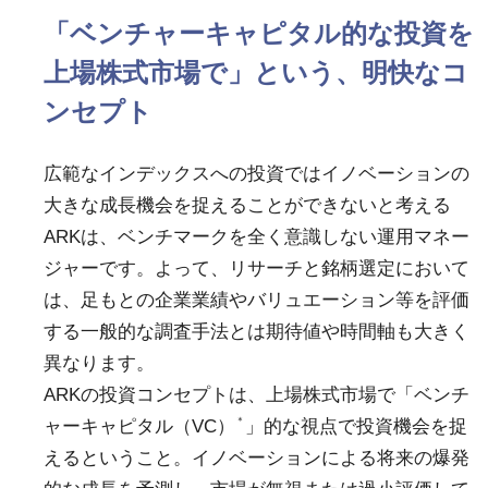
「ベンチャーキャピタル的な投資を
上場株式市場で」という、明快なコ
ンセプト
広範なインデックスへの投資ではイノベーションの
大きな成長機会を捉えることができないと考える
ARKは、ベンチマークを全く意識しない運用マネー
ジャーです。よって、リサーチと銘柄選定において
は、足もとの企業業績やバリュエーション等を評価
する一般的な調査手法とは期待値や時間軸も大きく
異なります。
ARKの投資コンセプトは、上場株式市場で「ベンチ
＊
ャーキャピタル（VC）
」的な視点で投資機会を捉
えるということ。イノベーションによる将来の爆発