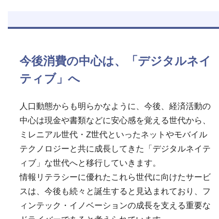
今後消費の中心は、「デジタルネイ
ティブ」へ
人口動態からも明らかなように、今後、経済活動の
中心は現金や書類などに安心感を覚える世代から、
ミレニアル世代・Z世代といったネットやモバイル
テクノロジーと共に成長してきた「デジタルネイテ
ィブ」な世代へと移行していきます。
情報リテラシーに優れたこれら世代に向けたサービ
スは、今後も続々と誕生すると見込まれており、フ
ィンテック・イノベーションの成長を支える重要な