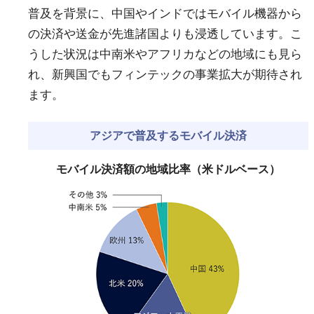
普及を背景に、中国やインドではモバイル機器から
の決済や送金が先進諸国よりも浸透しています。こ
うした状況は中南米やアフリカなどの地域にも見ら
れ、新興国でもフィンテックの事業拡大が期待され
ます。
アジアで普及するモバイル決済
モバイル決済額の地域比率（米ドルベース）