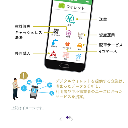
上記はイメージです。