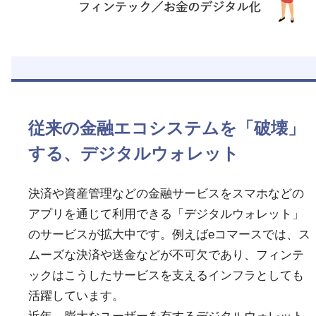
従来の金融エコシステムを「破壊」
する、デジタルウォレット
決済や資産管理などの金融サービスをスマホなどの
アプリを通じて利用できる「デジタルウォレット」
のサービスが拡大中です。例えばeコマースでは、ス
ムーズな決済や送金などが不可欠であり、フィンテ
ックはこうしたサービスを支えるインフラとしても
活躍しています。