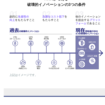
破壊的イノベーションの3つの条件
上記はイメージです。