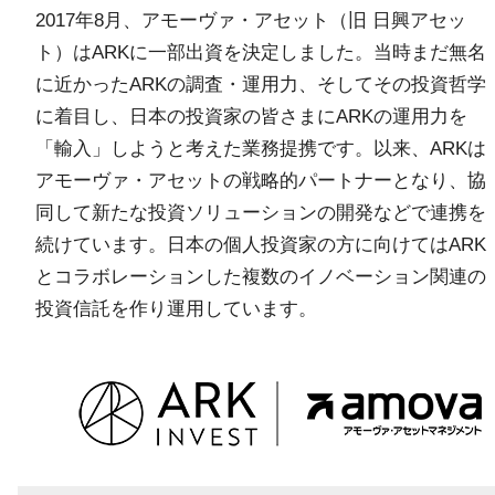
2017年8月、アモーヴァ・アセット（旧 日興アセッ
ト）はARKに一部出資を決定しました。当時まだ無名
に近かったARKの調査・運用力、そしてその投資哲学
に着目し、日本の投資家の皆さまにARKの運用力を
「輸入」しようと考えた業務提携です。以来、ARKは
アモーヴァ・アセットの戦略的パートナーとなり、協
同して新たな投資ソリューションの開発などで連携を
続けています。日本の個人投資家の方に向けてはARK
とコラボレーションした複数のイノベーション関連の
投資信託を作り運用しています。