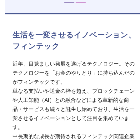
生活を一変させるイノベーション、
フィンテック
近年、目覚ましい発展を遂げるテクノロジー。その
テクノロジーを「お金のやりとり」に持ち込んだの
がフィンテックです。
単なる支払いや送金の枠を超え、ブロックチェーン
や人工知能（AI）との融合などによる革新的な商
品・サービスも続々と誕生し始めており、生活を一
変させるイノベーションとして注目を集めていま
す。
中長期的な成長が期待されるフィンテック関連企業