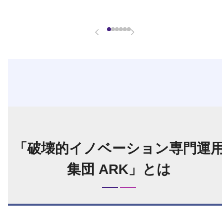
「破壊的イノベーション専門運
集団 ARK」とは