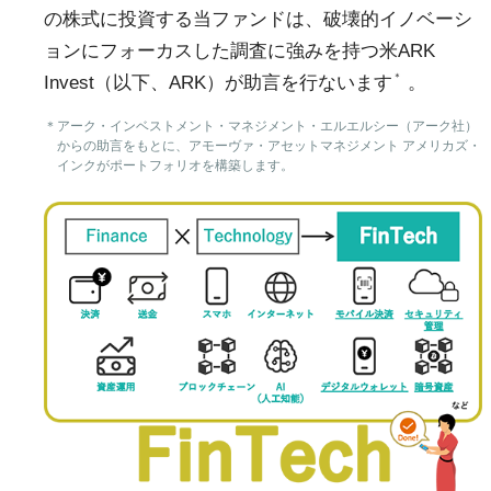
の株式に投資する当ファンドは、破壊的イノベーシ
ョンにフォーカスした調査に強みを持つ米ARK
＊
Invest（以下、ARK）が助言を行ないます
。
＊
アーク・インベストメント・マネジメント・エルエルシー（アーク社）
からの助言をもとに、アモーヴァ・アセットマネジメント アメリカズ・
インクがポートフォリオを構築します。