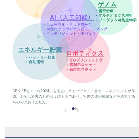
ARK「Big Ideas 2024」をもとにアモーヴァ・アセットマネジメントが作
成。上記は過去のものおよび予測であり、将来の運用成果などを約束する
ものではありません。