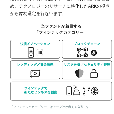
め、テクノロジーのリサーチに特化したARKの視点
から銘柄選定を行ないます。
当ファンドが着目する
「フィンテックカテゴリー」
「フィンテックカテゴリー」はアーク社が考える分類です。