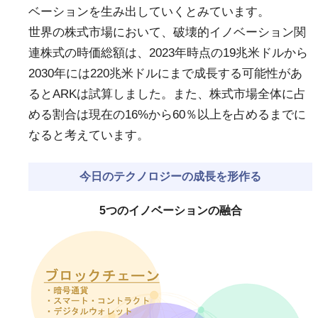
ベーションを生み出していくとみています。
世界の株式市場において、破壊的イノベーション関
連株式の時価総額は、2023年時点の19兆米ドルから
2030年には220兆米ドルにまで成長する可能性があ
るとARKは試算しました。また、株式市場全体に占
める割合は現在の16%から60％以上を占めるまでに
なると考えています。
今日のテクノロジーの成長を形作る
5つのイノベーションの融合