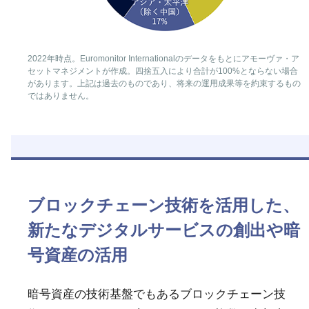
2022年時点。Euromonitor Internationalのデータをもとにアモーヴァ・ア
セットマネジメントが作成。四捨五入により合計が100%とならない場合
があります。上記は過去のものであり、将来の運用成果等を約束するもの
ではありません。
ブロックチェーン技術を活用した、
新たなデジタルサービスの創出や暗
号資産の活用
暗号資産の技術基盤でもあるブロックチェーン技