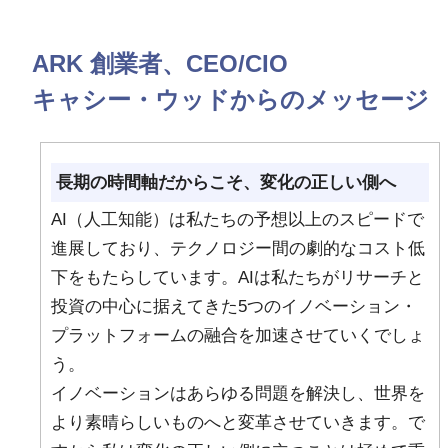
ARK 創業者、CEO/CIO
キャシー・ウッドからのメッセージ
長期の時間軸だからこそ、変化の正しい側へ
AI（人工知能）は私たちの予想以上のスピードで
進展しており、テクノロジー間の劇的なコスト低
下をもたらしています。AIは私たちがリサーチと
投資の中心に据えてきた5つのイノベーション・
プラットフォームの融合を加速させていくでしょ
う。
イノベーションはあらゆる問題を解決し、世界を
より素晴らしいものへと変革させていきます。で