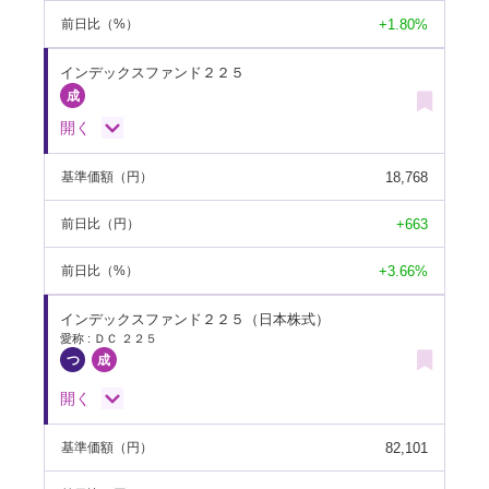
+1.80%
前日比
（%）
インデックスファンド２２５
開く
18,768
基準価額
（円）
+663
前日比
（円）
+3.66%
前日比
（%）
インデックスファンド２２５（日本株式）
愛称 : ＤＣ ２２５
開く
82,101
基準価額
（円）