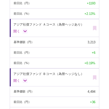
+1193
前日比
（円）
+2.13%
前日比
（%）
アジア社債ファンド Ａコース（為替ヘッジあり）
開く
3,213
基準価額
（円）
+6
前日比
（円）
+0.19%
前日比
（%）
アジア社債ファンド Ｂコース（為替ヘッジなし）
開く
4,494
基準価額
（円）
+36
前日比
（円）