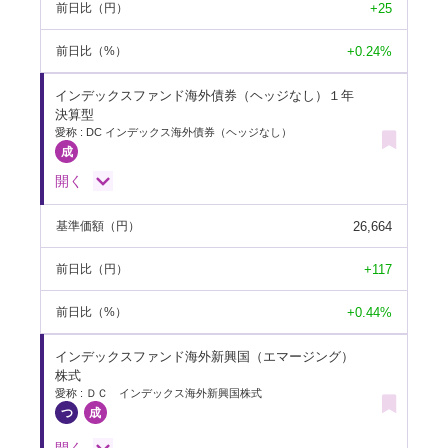
+25
前日比
（円）
+0.24%
前日比
（%）
インデックスファンド海外債券（ヘッジなし）１年
決算型
愛称 : DC インデックス海外債券（ヘッジなし）
開く
26,664
基準価額
（円）
+117
前日比
（円）
+0.44%
前日比
（%）
インデックスファンド海外新興国（エマージング）
株式
愛称 : ＤＣ インデックス海外新興国株式