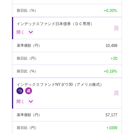
+0.20%
前日比
（%）
インデックスファンド日本債券（ＤＣ専用）
開く
10,499
基準価額
（円）
+20
前日比
（円）
+0.19%
前日比
（%）
インデックスファンドNYダウ30（アメリカ株式）
開く
57,177
基準価額
（円）
+1009
前日比
（円）