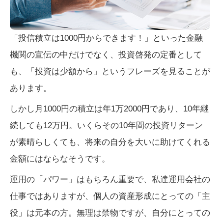
「投信積立は1000円からできます！」といった金融
機関の宣伝の中だけでなく、投資啓発の定番として
も、「投資は少額から」というフレーズを見ることが
あります。
しかし月1000円の積立は年1万2000円であり、10年継
続しても12万円。いくらその10年間の投資リターン
が素晴らしくても、将来の自分を大いに助けてくれる
金額にはならなそうです。
運用の「パワー」はもちろん重要で、私達運用会社の
仕事ではありますが、個人の資産形成にとっての「主
役」は元本の方。無理は禁物ですが、自分にとっての