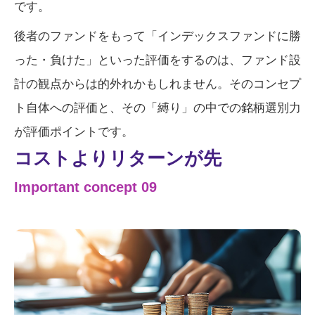
です。
後者のファンドをもって「インデックスファンドに勝
った・負けた」といった評価をするのは、ファンド設
計の観点からは的外れかもしれません。そのコンセプ
ト自体への評価と、その「縛り」の中での銘柄選別力
が評価ポイントです。
コストよりリターンが先
Important concept 09