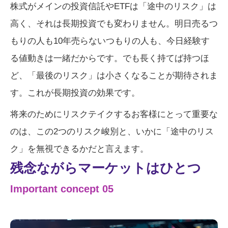
株式がメインの投資信託やETFは「途中のリスク」は
高く、それは長期投資でも変わりません。明日売るつ
もりの人も10年売らないつもりの人も、今日経験す
る値動きは一緒だからです。でも長く持てば持つほ
ど、「最後のリスク」は小さくなることが期待されま
す。これが長期投資の効果です。
将来のためにリスクテイクするお客様にとって重要な
のは、この2つのリスク峻別と、いかに「途中のリス
ク」を無視できるかだと言えます。
残念ながら
マーケットはひとつ
Important concept 05