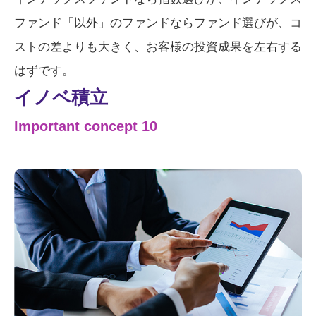
ファンド「以外」のファンドならファンド選びが、コ
ストの差よりも大きく、お客様の投資成果を左右する
はずです。
イノベ積立
Important concept 10