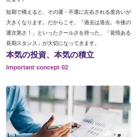
短期で構えると、その運・不運に左右される度合いが
大きくなります。だからこそ、「過去は過去。今後の
運次第さ！」といったクールさを持った、「覚悟ある
長期スタンス」が大切になってきます。
本気の投資、本気の積立
Important concept 02