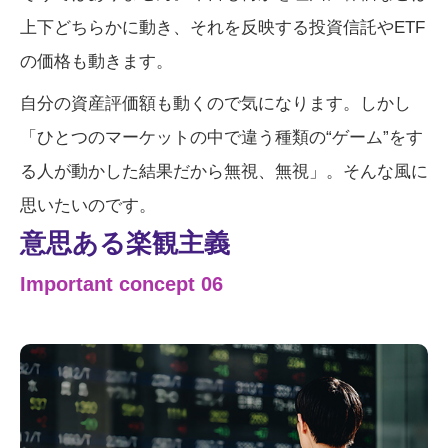
上下どちらかに動き、それを反映する投資信託やETF
の価格も動きます。
自分の資産評価額も動くので気になります。しかし
「ひとつのマーケットの中で違う種類の“ゲーム”をす
る人が動かした結果だから無視、無視」。そんな風に
思いたいのです。
意思ある楽観主義
Important concept 06