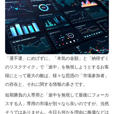
「運不運」にめげずに、「本気の金額」と「納得ずく
のリスクテイク」で「途中」を無視しようとするお客
様にとって最大の敵は、様々な思惑の「市場参加者」
の存在と、それに関する情報の多さです。
短期勝負の人専用と「途中を無視して最後にフォーカ
スする人」専用の市場が別々なら良いのですが、当然
そうではありません。今日も何かを理由に株価などは