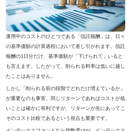
運用中のコストのひとつである「信託報酬」は、日々
の基準価額の計算過程において差し引かれます。信託
報酬の1日分だけ、基準価額が「下げられて」いると
も言えます。したがって、削られる料率は低いに越し
たことはありません。
しかし「削られる前の段階でどれだけ増えているか」
が重要なのも事実。同じリターンであればコストが低
いことは確かに有利ですが、リターンが先にあってこ
そのコスト比較であるという視点も重要です。
インデックスファンドなら指数選びが、インデックス