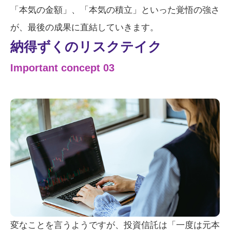
「本気の金額」、「本気の積立」といった覚悟の強さ
が、最後の成果に直結していきます。
納得ずくのリスクテイク
Important concept 03
変なことを言うようですが、投資信託は「一度は元本