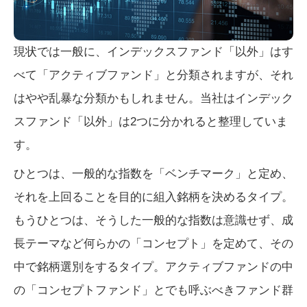
現状では一般に、インデックスファンド「以外」はす
べて「アクティブファンド」と分類されますが、それ
はやや乱暴な分類かもしれません。当社はインデック
スファンド「以外」は2つに分かれると整理していま
す。
ひとつは、一般的な指数を「ベンチマーク」と定め、
それを上回ることを目的に組入銘柄を決めるタイプ。
もうひとつは、そうした一般的な指数は意識せず、成
長テーマなど何らかの「コンセプト」を定めて、その
中で銘柄選別をするタイプ。アクティブファンドの中
の「コンセプトファンド」とでも呼ぶべきファンド群