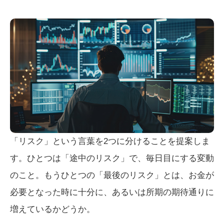
「リスク」という言葉を2つに分けることを提案しま
す。ひとつは「途中のリスク」で、毎日目にする変動
のこと。もうひとつの「最後のリスク」とは、お金が
必要となった時に十分に、あるいは所期の期待通りに
増えているかどうか。