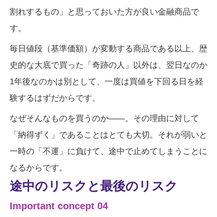
割れするもの」と思っておいた方が良い金融商品で
す。
毎日値段（基準価額）が変動する商品である以上、歴
史的な大底で買った「奇跡の人」以外は、翌日なのか
1年後なのかは別として、一度は買値を下回る日を経
験するはずだからです。
なぜそんなものを買うのか――。その理由に対して
「納得ずく」であることはとても大切。それが弱いと
一時の「不運」に負けて、途中で止めてしまうことに
なるからです。
途中のリスクと最後のリスク
Important concept 04