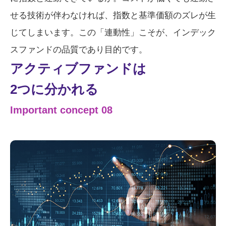
せる技術が伴わなければ、指数と基準価額のズレが生
じてしまいます。この「連動性」こそが、インデック
スファンドの品質であり目的です。
アクティブファンドは
2つに分かれる
Important concept 08