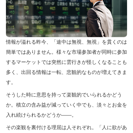
情報が溢れる昨今、「途中は無視、無視」を貫くのは
簡単ではありません。様々な市場参加者が同時に参加
するマーケットでは突然に雲行きが怪しくなることも
多く、出回る情報は一転、悲観的なものが増えてきま
す。
そうした時に意思を持って楽観的でいられるかどう
か。積立の含み益が減っていく中でも、淡々とお金を
入れ続けられるかどうか――。
その楽観を裏付ける理屈は人それぞれ。「人に欲があ