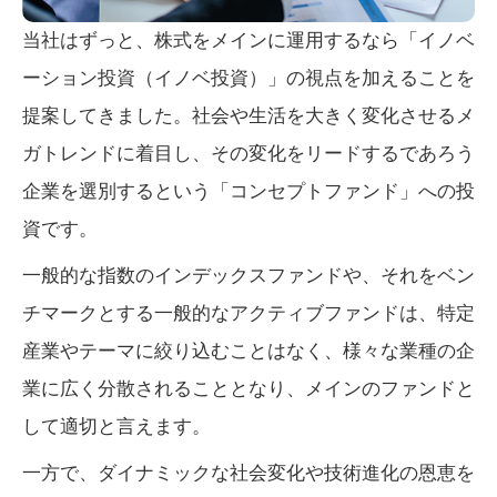
当社はずっと、株式をメインに運用するなら「イノベ
ーション投資（イノベ投資）」の視点を加えることを
提案してきました。社会や生活を大きく変化させるメ
ガトレンドに着目し、その変化をリードするであろう
企業を選別するという「コンセプトファンド」への投
資です。
一般的な指数のインデックスファンドや、それをベン
チマークとする一般的なアクティブファンドは、特定
産業やテーマに絞り込むことはなく、様々な業種の企
業に広く分散されることとなり、メインのファンドと
して適切と言えます。
一方で、ダイナミックな社会変化や技術進化の恩恵を