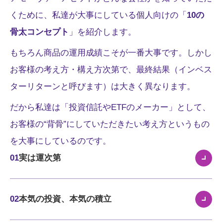
くために、私達が大事にしている個人向けの「
10の
骨太コンセプト
」を紹介します。
もちろん商品の運用成績こそが一番大事です。しかし
お客様の考え方・構え方次第で、最終結果（インベス
ターリターンと呼びます）は大きく異なります。
だから私達は「投資信託やETFのメーカー」として、
お客様の“背骨”にしていただきたい考え方というもの
を大事にしているのです。
01
実は運次第
02
本気の投資、本気の積立