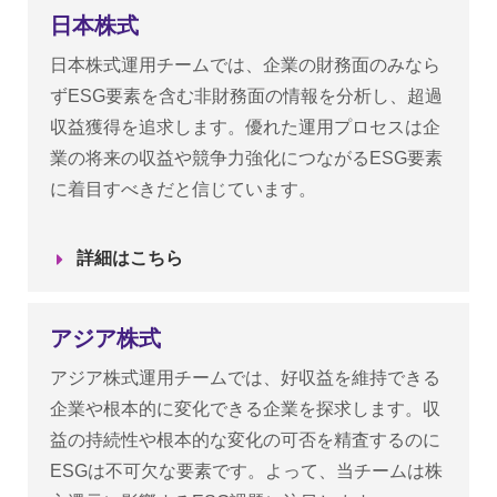
日本株式
日本株式運用チームでは、企業の財務面のみなら
ずESG要素を含む非財務面の情報を分析し、超過
収益獲得を追求します。優れた運用プロセスは企
業の将来の収益や競争力強化につながるESG要素
に着目すべきだと信じています。
詳細はこちら
アジア株式
アジア株式運用チームでは、好収益を維持できる
企業や根本的に変化できる企業を探求します。収
益の持続性や根本的な変化の可否を精査するのに
ESGは不可欠な要素です。よって、当チームは株