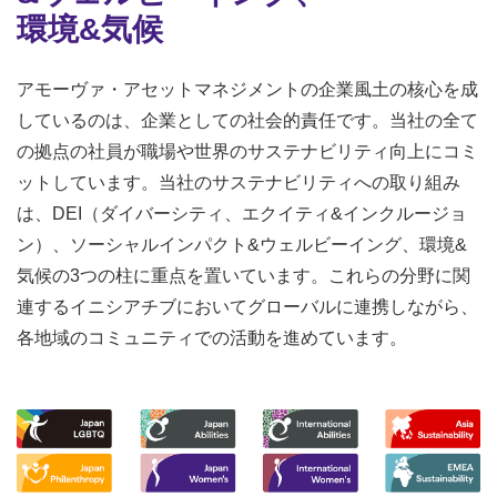
環境&気候
アモーヴァ・アセットマネジメントの企業風土の核心を成
しているのは、企業としての社会的責任です。当社の全て
の拠点の社員が職場や世界のサステナビリティ向上にコミ
ットしています。当社のサステナビリティへの取り組み
は、DEI（ダイバーシティ、エクイティ&インクルージョ
ン）、ソーシャルインパクト&ウェルビーイング、環境&
気候の3つの柱に重点を置いています。これらの分野に関
連するイニシアチブにおいてグローバルに連携しながら、
各地域のコミュニティでの活動を進めています。