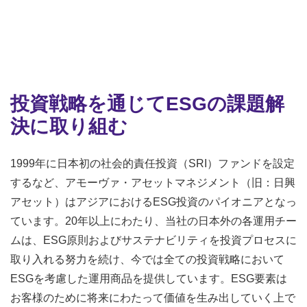
投資戦略を通じてESGの課題解
決に取り組む
1999年に日本初の社会的責任投資（SRI）ファンドを設定
するなど、アモーヴァ・アセットマネジメント（旧：日興
アセット）はアジアにおけるESG投資のパイオニアとなっ
ています。20年以上にわたり、当社の日本外の各運用チー
ムは、ESG原則およびサステナビリティを投資プロセスに
取り入れる努力を続け、今では全ての投資戦略において
ESGを考慮した運用商品を提供しています。ESG要素は
お客様のために将来にわたって価値を生み出していく上で