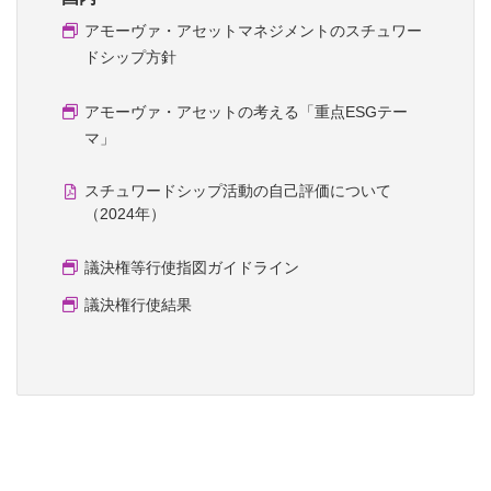
アモーヴァ・アセットマネジメントのスチュワー
ドシップ方針
アモーヴァ・アセットの考える「重点ESGテー
マ」
スチュワードシップ活動の自己評価について
（2024年）
議決権等行使指図ガイドライン
議決権行使結果