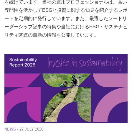
を続けています。当社の運用プロフェッショナルは、高い
専門性を活かしてESGと投資に関する知見を紹介するレポ
ートを定期的に発行しています。また、厳選したソートリ
ーダーシップ記事の特集や当社におけるESG・サステナビ
リティ関連の最新の情報を公開しています。
NEWS -
27 JULY 2026