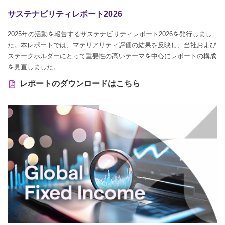
サステナビリティレポート2026
2025年の活動を報告するサステナビリティレポート2026を発行しまし
た。本レポートでは、マテリアリティ評価の結果を反映し、当社および
ステークホルダーにとって重要性の高いテーマを中心にレポートの構成
を見直しました。
レポートのダウンロードはこちら