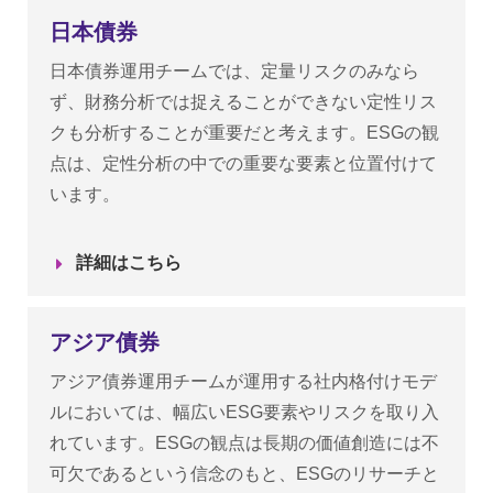
日本債券
日本債券運用チームでは、定量リスクのみなら
ず、財務分析では捉えることができない定性リス
クも分析することが重要だと考えます。ESGの観
点は、定性分析の中での重要な要素と位置付けて
います。
詳細はこちら
アジア債券
アジア債券運用チームが運用する社内格付けモデ
ルにおいては、幅広いESG要素やリスクを取り入
れています。ESGの観点は長期の価値創造には不
可欠であるという信念のもと、ESGのリサーチと