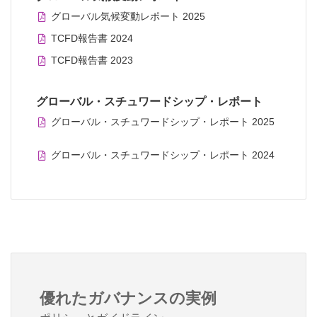
グローバル気候変動レポート 2025
TCFD報告書 2024
TCFD報告書 2023
グローバル・スチュワードシップ・レポート
グローバル・スチュワードシップ・レポート 2025
グローバル・スチュワードシップ・レポート 2024
優れたガバナンスの実例