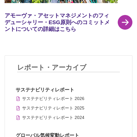
アモーヴァ・アセットマネジメントのフィ
デューシャリー・ESG原則へのコミットメ
ントについての詳細はこちら
レポート・アーカイブ
サステナビリティレポート
サステナビリティレポート 2026
サステナビリティレポート 2025
サステナビリティレポート 2024
グローバル気候変動レポート