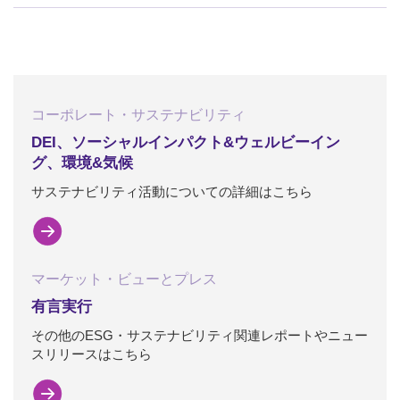
コーポレート・サステナビリティ
DEI、ソーシャルインパクト&ウェルビーイン
グ、環境&気候
サステナビリティ活動についての詳細はこちら
マーケット・ビューとプレス
有言実行
その他のESG・サステナビリティ関連レポートやニュー
スリリースはこちら