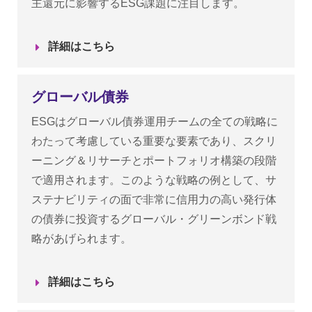
主還元に影響するESG課題に注目します。
詳細はこちら
グローバル債券
ESGはグローバル債券運用チームの全ての戦略に
わたって考慮している重要な要素であり、スクリ
ーニング＆リサーチとポートフォリオ構築の段階
で適用されます。このような戦略の例として、サ
ステナビリティの面で非常に信用力の高い発行体
の債券に投資するグローバル・グリーンボンド戦
略があげられます。
詳細はこちら