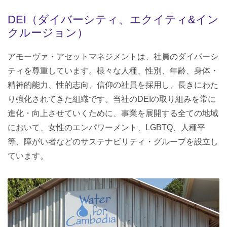
DEI（ダイバーシティ、エクイティ&イン
クルージョン）
アモーヴァ・アセットマネジメントは、社員のダイバーシ
ティを尊重しています。様々な人種、性別、年齢、身体・
精神的能力、性的志向、信仰の社員を採用し、長きにわた
り強化されてきた組織です。当社のDEIの取り組みを常に
進化・向上させていくために、事業を展開する全ての地域
において、女性のエンパワーメント、LGBTQ、人種平
等、障がい者などのサステナビリティ・グループを設立し
ています。