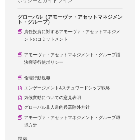
ポリシーとガイドライン
グローバル（アモーヴァ・アセットマネジメン
ト・グループ）
責任投資に対するアモーヴァ・アセットマネジメ
ントのコミットメント
アモーヴァ・アセットマネジメント・グループ議
決権等行使ポリシー
倫理行動規範
エンゲージメント&スチュワードシップ戦略
気候変動についての意見表明
グローバル非人道的兵器除外方針
アモーヴァ・アセットマネジメント・グループ環
境方針
国内