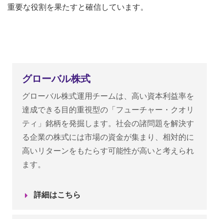
重要な役割を果たすと確信しています。
グローバル株式
グローバル株式運用チームは、高い資本利益率を
達成できる目的重視型の「フューチャー・クオリ
ティ」銘柄を発掘します。社会の諸問題を解決す
る企業の株式には市場の資金が集まり、相対的に
高いリターンをもたらす可能性が高いと考えられ
ます。
詳細はこちら