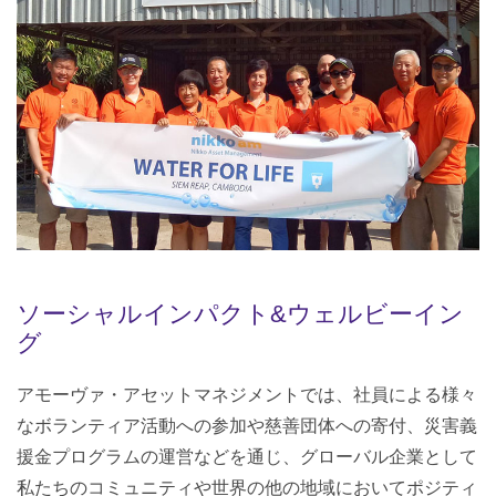
ソーシャルインパクト&ウェルビーイン
グ
アモーヴァ・アセットマネジメントでは、社員による様々
なボランティア活動への参加や慈善団体への寄付、災害義
援金プログラムの運営などを通じ、グローバル企業として
私たちのコミュニティや世界の他の地域においてポジティ