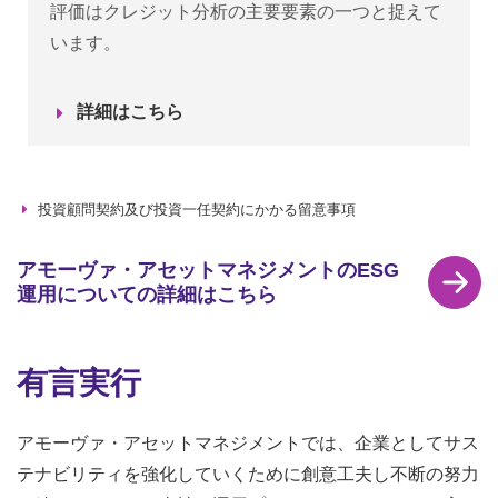
評価はクレジット分析の主要要素の一つと捉えて
います。
詳細はこちら
投資顧問契約及び投資一任契約にかかる留意事項
アモーヴァ・アセットマネジメントのESG
運用についての詳細はこちら
有言実行
アモーヴァ・アセットマネジメントでは、企業としてサス
テナビリティを強化していくために創意工夫し不断の努力