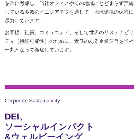
を常に考慮し、当社オフィスやその地域にとどまらず実施
している多数のイニシアチブを通して、地球環境の保護に
尽力しています。
お客様、社員、コミュニティ、そして世界のサステナビリ
ティ（持続可能性）のために、責任のある企業運営を当社
一丸となって徹底しています。
Corporate Sustainability
DEI、
ソーシャルインパクト
&ウェルビーイング、