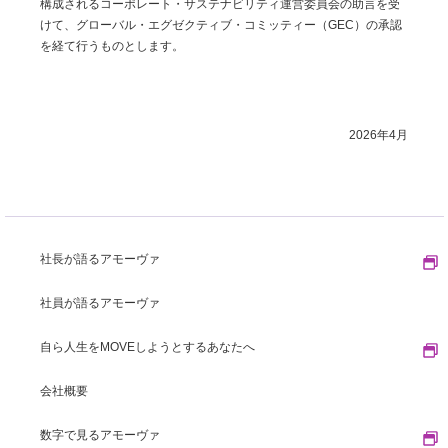
構成されるコーポレート・サステナビリティ運営委員会の助言を受
けて、グローバル・エグゼクティブ・コミッティー（GEC）の承認
を経て行うものとします。
2026年4月
社長が語るアモーヴァ
社員が語るアモーヴァ
自ら人生をMOVEしようとするあなたへ
会社概要
数字で見るアモーヴァ