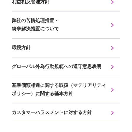
利益相反管理方針
弊社の苦情処理措置・
紛争解決措置について
環境方針
グローバル外為行動規範への遵守意思表明
基準価額相違に関する取扱（マテリアリティ
ポリシー）に関する基本方針
カスタマーハラスメントに対する方針