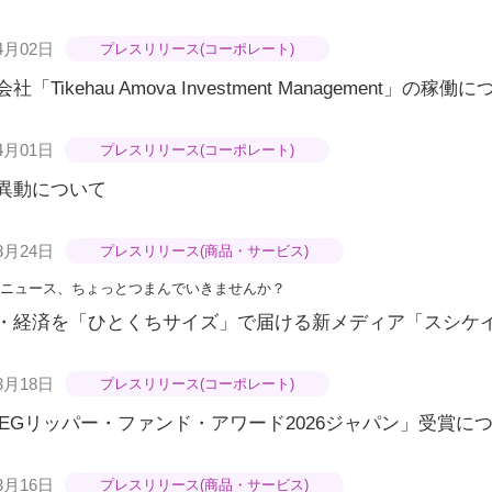
4月02日
プレスリリース(コーポレート)
社「Tikehau Amova Investment Management」の稼働
4月01日
プレスリリース(コーポレート)
異動について
3月24日
プレスリリース(商品・サービス)
ニュース、ちょっとつまんでいきませんか？
・経済を「ひとくちサイズ」で届ける新メディア「スシケ
3月18日
プレスリリース(コーポレート)
SEGリッパー・ファンド・アワード2026ジャパン」受賞に
3月16日
プレスリリース(商品・サービス)