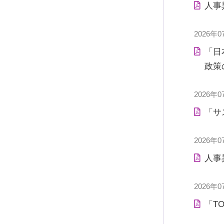
人事
2026年0
「日
政策
2026年0
「サ
2026年0
人事
2026年0
「T