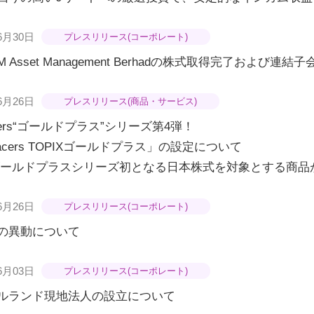
6月30日
プレスリリース(コーポレート)
M Asset Management Berhadの株式取得完了および連
6月26日
プレスリリース(商品・サービス)
acers“ゴールドプラス”シリーズ第4弾！
racers TOPIXゴールドプラス」の設定について
ゴールドプラスシリーズ初となる日本株式を対象とする商品
6月26日
プレスリリース(コーポレート)
の異動について
6月03日
プレスリリース(コーポレート)
ルランド現地法人の設立について