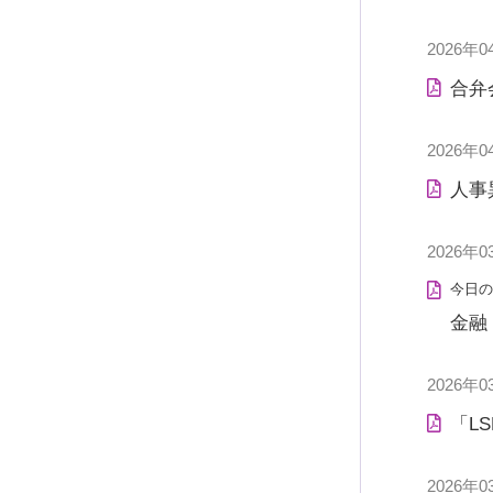
2026年0
合弁会
2026年0
人事
2026年0
今日の
金融
2026年0
「L
2026年0