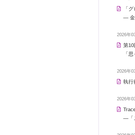
「グ
― 
2026年0
第10回
「思
2026年0
執行
2026年0
Tra
―「