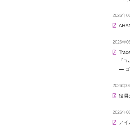
2026年0
AHA
2026年0
Tr
「T
― 
2026年0
役員
2026年0
アイ