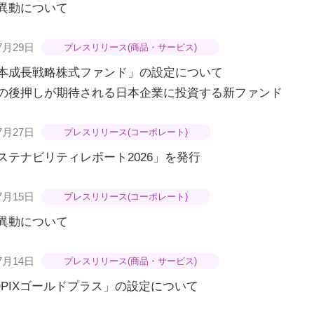
異動について
7月29日
プレスリリース(商品・サービス)
本成長戦略株式ファンド」の設定について
の後押しが期待される日本企業に投資する新ファンド
7月27日
プレスリリース(コーポレート)
ステナビリティレポート2026」を発行
7月15日
プレスリリース(コーポレート)
異動について
7月14日
プレスリリース(商品・サービス)
OPIXゴールドプラス」の設定について