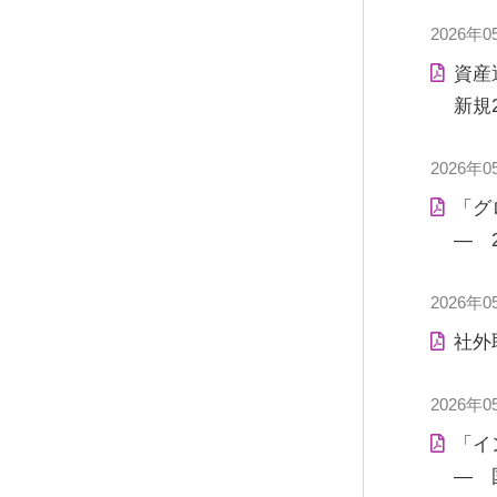
2026年0
資産運
新規
2026年0
「グ
― 
2026年0
社外
2026年0
「イ
― 