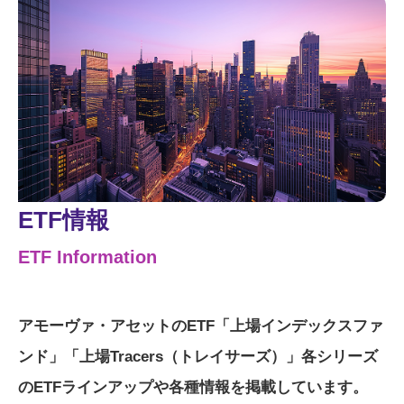
ETF情報
ETF Information
アモーヴァ・アセットのETF「上場インデックスファ
ンド」「上場Tracers（トレイサーズ）」各シリーズ
のETFラインアップや各種情報を掲載しています。