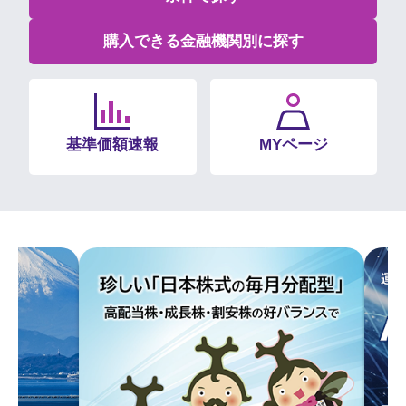
購入できる金融機関別に探す
基準価額速報
MYページ