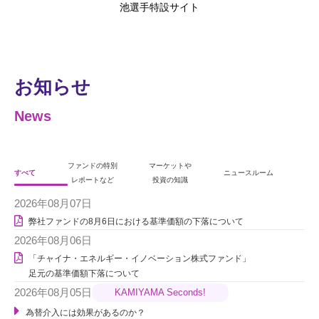
池選手特設サイト
お知らせ
News
ファンドの特別
マーケットや
すべて
ニュースルーム
レポートなど
投資の知識
2026年08月07日
弊社ファンドの8月6日における基準価額の下落について
2026年08月06日
「チャイナ・エネルギー・イノベーション株式ファンド」
足元の基準価額下落について
2026年08月05日
KAMIYAMA Seconds!
為替介入には効果があるのか？