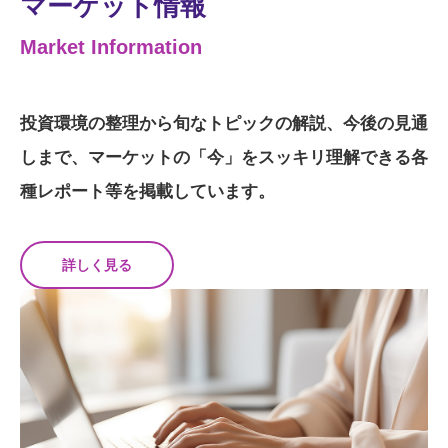
マーケット情報
Market Information
投資環境の整理から旬なトピックの解説、今後の見通
しまで、マーケットの「今」をスッキリ理解できる各
種レポート等を掲載しています。
詳しく見る