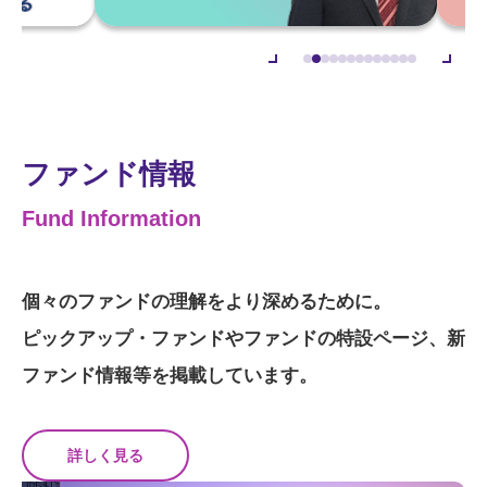
ファンド情報
Fund Information
個々のファンドの理解をより深めるために。
ピックアップ・ファンドやファンドの特設ページ、新
ファンド情報等を掲載しています。
詳しく見る