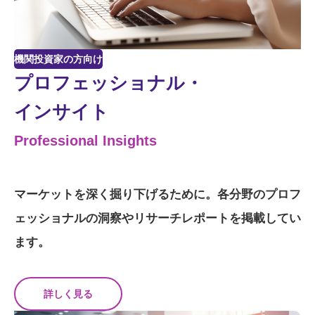
機関投資家の方向け
プロフェッショナル・
インサイト
Professional Insights
マーケットを深く掘り下げるために。各分野のプロフ
ェッショナルの洞察やリサーチレポートを掲載してい
ます。
詳しく見る