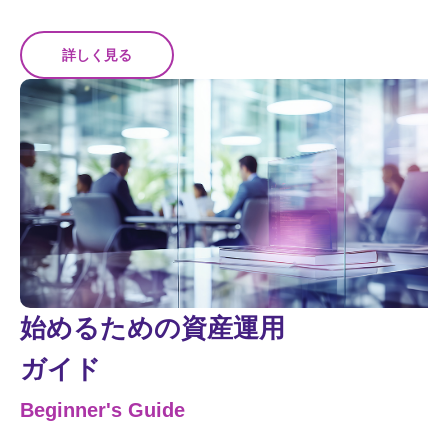
詳しく見る
始めるための資産運用
ガイド
Beginner's Guide