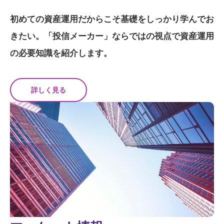
初めての資産運用だからこそ基礎をしっかり学んでお
きたい。「投信メーカー」ならではの視点で資産運用
の必要知識を紹介します。
詳しく見る