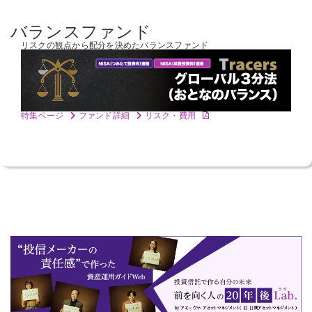
バランスファンド
リスクの観点から配分を決めた
バランスファンド
特集ページ
ファンド詳細
リスク・費用