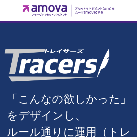
「こんなの欲しかった」
をデザインし、
ルール通りに運用（トレ