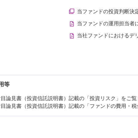
当ファンドの投資判断決
当ファンドの運用担当者
当社ファンドにおけるデ
用等
付目論見書（投資信託説明書）記載の「投資リスク」をご覧
付目論見書（投資信託説明書）記載の「ファンドの費用・税