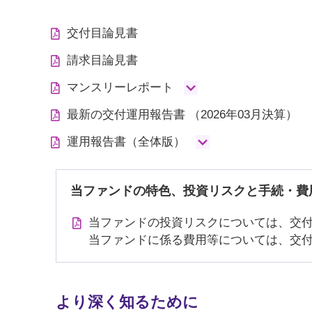
交付目論見書
請求目論見書
マンスリーレポート
最新の交付運用報告書
（2026年03月決算）
運用報告書（全体版）
当ファンドの特色、投資リスクと手続・費
当ファンドの投資リスクについては、交
当ファンドに係る費用等については、交
より深く知るために