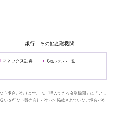
銀行、その他金融機関
マネックス証券
取扱ファンド一覧
なう場合があります。 ※「購入できる金融機関」に「アモ
取扱いを行なう販売会社がすべて掲載されていない場合があ