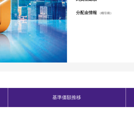
分配金情報
（税引前）
基準価額推移