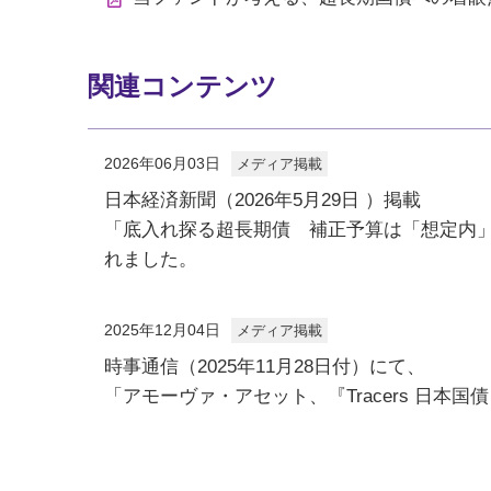
関連コンテンツ
2026年06月03日
メディア掲載
日本経済新聞（2026年5月29日 ）掲載
「底入れ探る超長期債 補正予算は「想定内」、
れました。
2025年12月04日
メディア掲載
時事通信（2025年11月28日付）にて、
「アモーヴァ・アセット、『Tracers 日