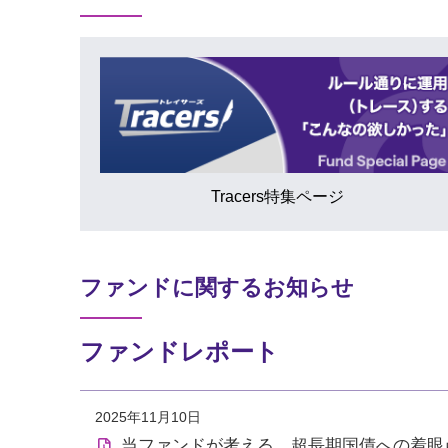
Tracers特集ページ
ファンドに関するお知らせ
ファンドレポート
2025年11月10日
当ファンドが考える、超長期国債への着眼