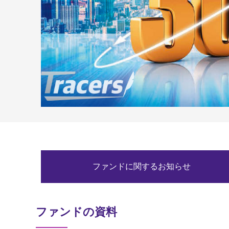
ファンドに関するお知らせ
ファンドの資料