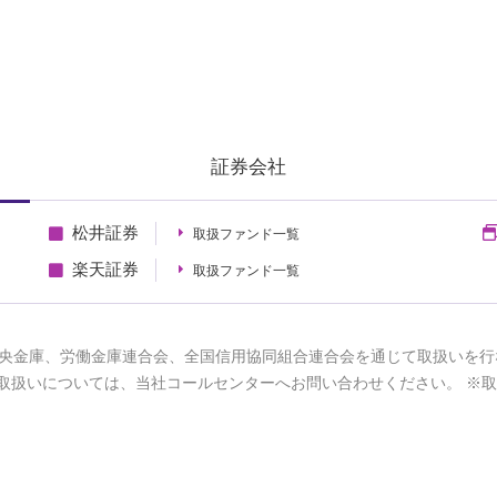
証券会社
松井証券
取扱ファンド一覧
楽天証券
取扱ファンド一覧
央金庫、労働金庫連合会、全国信用協同組合連合会を通じて取扱いを行
取扱いについては、当社コールセンターへお問い合わせください。 ※