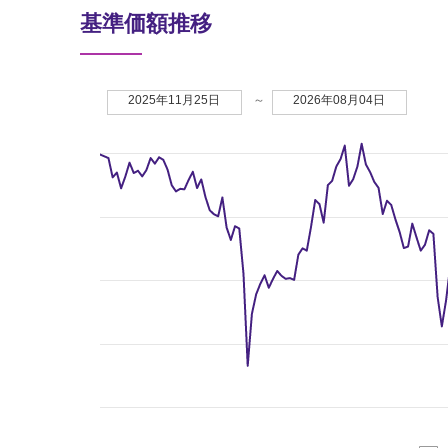
基準価額推移
2025年11月25日
～
2026年08月04日