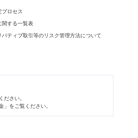
定プロセス
に関する一覧表
リバティブ取引等のリスク管理方法について
ください。
金」をご覧ください。