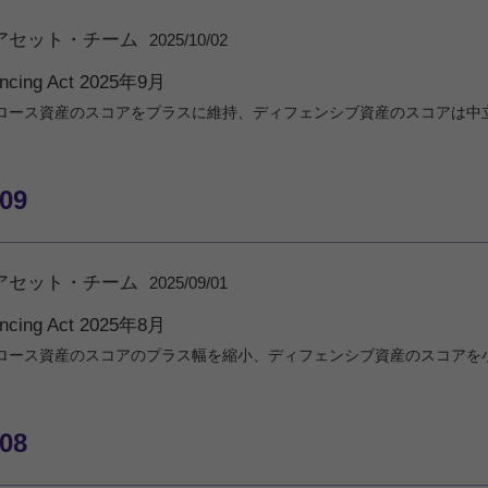
アセット・チーム
2025/10/02
ancing Act 2025年9月
ロース資産のスコアをプラスに維持、ディフェンシブ資産のスコアは中
/09
アセット・チーム
2025/09/01
ancing Act 2025年8月
ロース資産のスコアのプラス幅を縮小、ディフェンシブ資産のスコアを
/08