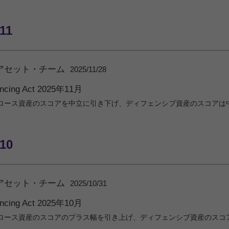
11
アセット・チーム
2025/11/28
ancing Act 2025年11月
ロース資産のスコアを中立に引き下げ、ディフェンシブ資産のスコアは
/10
アセット・チーム
2025/10/31
ancing Act 2025年10月
ロース資産のスコアのプラス幅を引き上げ、ディフェンシブ資産のスコ