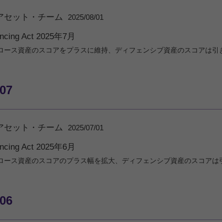
アセット・チーム
2025/08/01
ancing Act 2025年7月
ロース資産のスコアをプラスに維持、ディフェンシブ資産のスコアは引
/07
アセット・チーム
2025/07/01
ancing Act 2025年6月
ロース資産のスコアのプラス幅を拡大、ディフェンシブ資産のスコアは
/06