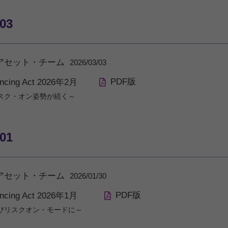
/03
アセット・チーム
2026/03/03
PDF版
ancing Act 2026年2月
スク・オン姿勢が続く～
/01
アセット・チーム
2026/01/30
PDF版
ancing Act 2026年1月
びリスクオン・モードに～