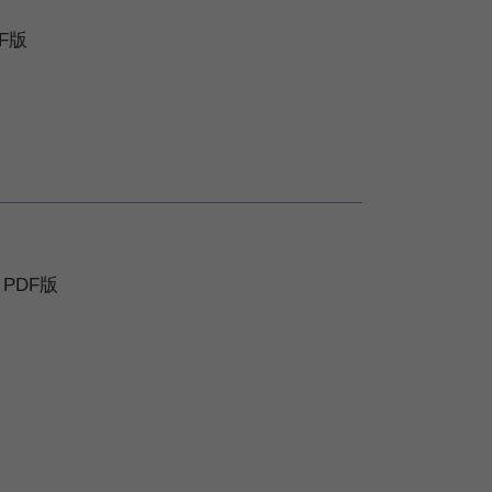
F版
PDF版